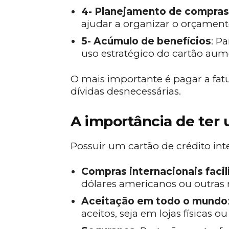
4- Planejamento de compras
ajudar a organizar o orçamen
5- Acúmulo de benefícios
: P
uso estratégico do cartão aum
O mais importante é pagar a fatu
dívidas desnecessárias.
A importância de ter 
Possuir um cartão de crédito inte
Compras internacionais facil
dólares americanos ou outra
Aceitação em todo o mundo
aceitos, seja em lojas físicas ou