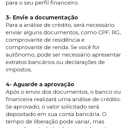
para o seu perfil financeiro.
3- Envie a documentação
Para a análise de crédito, será necessário
enviar alguns documentos, como CPF, RG,
comprovante de residência e
comprovante de renda. Se você for
autônomo, pode ser necessário apresentar
extratos bancários ou declarações de
impostos.
4- Aguarde a aprovação
Após o envio dos documentos, o banco ou
financeira realizará uma análise de crédito.
Se aprovado, o valor solicitado será
depositado em sua conta bancária. O
tempo de liberação pode variar, mas