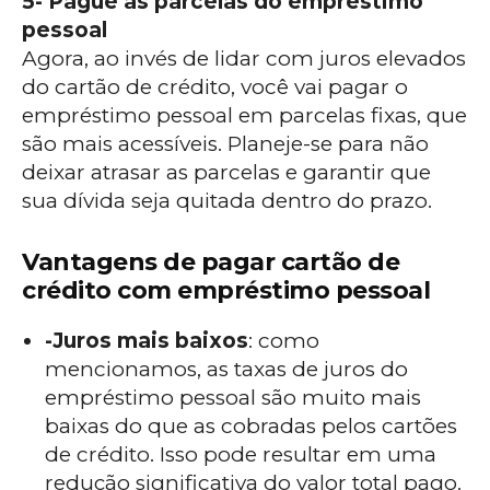
5- Pague as parcelas do empréstimo
pessoal
Agora, ao invés de lidar com juros elevados
do cartão de crédito, você vai pagar o
empréstimo pessoal em parcelas fixas, que
são mais acessíveis. Planeje-se para não
deixar atrasar as parcelas e garantir que
sua dívida seja quitada dentro do prazo.
Vantagens de pagar cartão de
crédito com empréstimo pessoal
-Juros mais baixos
: como
mencionamos, as taxas de juros do
empréstimo pessoal são muito mais
baixas do que as cobradas pelos cartões
de crédito. Isso pode resultar em uma
redução significativa do valor total pago.