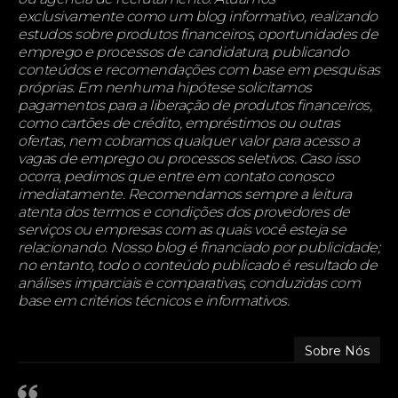
exclusivamente como um blog informativo, realizando
estudos sobre produtos financeiros, oportunidades de
emprego e processos de candidatura, publicando
conteúdos e recomendações com base em pesquisas
próprias. Em nenhuma hipótese solicitamos
pagamentos para a liberação de produtos financeiros,
como cartões de crédito, empréstimos ou outras
ofertas, nem cobramos qualquer valor para acesso a
vagas de emprego ou processos seletivos. Caso isso
ocorra, pedimos que entre em contato conosco
imediatamente. Recomendamos sempre a leitura
atenta dos termos e condições dos provedores de
serviços ou empresas com as quais você esteja se
relacionando. Nosso blog é financiado por publicidade;
no entanto, todo o conteúdo publicado é resultado de
análises imparciais e comparativas, conduzidas com
base em critérios técnicos e informativos.
Sobre Nós