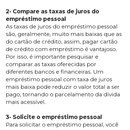
2- Compare as taxas de juros do
empréstimo pessoal
As taxas de juros do empréstimo pessoal
são, geralmente, muito mais baixas que as
do cartão de crédito, assim, pagar cartão
de crédito com empréstimo é vantajoso.
Por isso, é importante pesquisar e
comparar as taxas oferecidas por
diferentes bancos e financeiras. Um
empréstimo pessoal com taxa de juros
mais baixa pode reduzir o valor total a ser
pago, tornando o parcelamento da dívida
mais acessível.
3- Solicite o empréstimo pessoal
Para solicitar o empréstimo pessoal, você