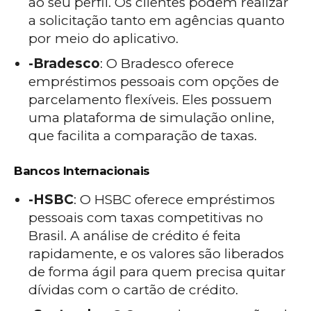
ao seu perfil. Os clientes podem realizar
a solicitação tanto em agências quanto
por meio do aplicativo.
-Bradesco
: O Bradesco oferece
empréstimos pessoais com opções de
parcelamento flexíveis. Eles possuem
uma plataforma de simulação online,
que facilita a comparação de taxas.
Bancos Internacionais
-HSBC
: O HSBC oferece empréstimos
pessoais com taxas competitivas no
Brasil. A análise de crédito é feita
rapidamente, e os valores são liberados
de forma ágil para quem precisa quitar
dívidas com o cartão de crédito.