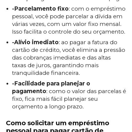
-Parcelamento fixo
: com o empréstimo
pessoal, você pode parcelar a dívida em
várias vezes, com um valor fixo mensal.
Isso facilita o controle do seu orçamento.
-Alívio imediato
: ao pagar a fatura do
cartão de crédito, você elimina a pressão
das cobranças imediatas e das altas
taxas de juros, garantindo mais
tranquilidade financeira.
-Facilidade para planejar o
pagamento
: como o valor das parcelas é
fixo, fica mais fácil planejar seu
orçamento a longo prazo.
Como solicitar um empréstimo
pessoal para pagar cartão de