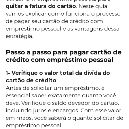
quitar a fatura do cartão
. Neste guia,
vamos explicar como funciona o processo
de pagar seu cartão de crédito com
empréstimo pessoal e as vantagens dessa
estratégia.
Passo a passo para pagar cartão de
crédito com empréstimo pessoal
1- Verifique o valor total da dívida do
cartão de crédito
Antes de solicitar um empréstimo, é
essencial saber exatamente quanto você
deve. Verifique o saldo devedor do cartão,
incluindo juros e encargos. Com esse valor
em mãos, você saberá o quanto solicitar de
empréstimo pessoal.