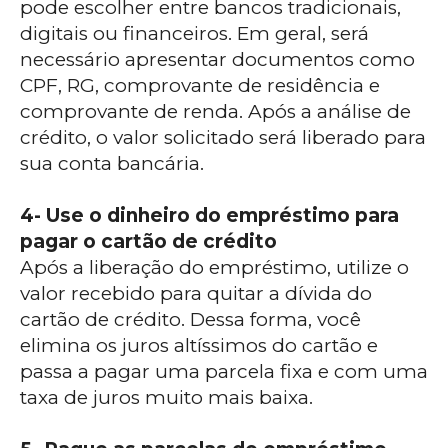
pode escolher entre bancos tradicionais,
digitais ou financeiros. Em geral, será
necessário apresentar documentos como
CPF, RG, comprovante de residência e
comprovante de renda. Após a análise de
crédito, o valor solicitado será liberado para
sua conta bancária.
4- Use o dinheiro do empréstimo para
pagar o cartão de crédito
Após a liberação do empréstimo, utilize o
valor recebido para quitar a dívida do
cartão de crédito. Dessa forma, você
elimina os juros altíssimos do cartão e
passa a pagar uma parcela fixa e com uma
taxa de juros muito mais baixa.