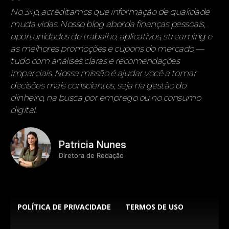
No 3xp, acreditamos que informação de qualidade
muda vidas. Nosso blog aborda finanças pessoais,
oportunidades de trabalho, aplicativos, streaming e
as melhores promoções e cupons do mercado —
tudo com análises claras e recomendações
imparciais. Nossa missão é ajudar você a tomar
decisões mais conscientes, seja na gestão do
dinheiro, na busca por emprego ou no consumo
digital.
Patricia Nunes
Diretora de Redação
POLÍTICA DE PRIVACIDADE
TERMOS DE USO