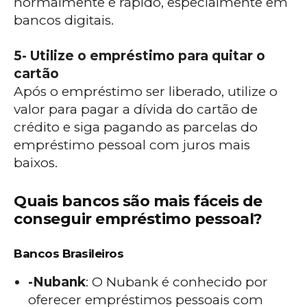
normalmente é rápido, especialmente em
bancos digitais.
5- Utilize o empréstimo para quitar o
cartão
Após o empréstimo ser liberado, utilize o
valor para pagar a dívida do cartão de
crédito e siga pagando as parcelas do
empréstimo pessoal com juros mais
baixos.
Quais bancos são mais fáceis de
conseguir empréstimo pessoal?
Bancos Brasileiros
-Nubank
: O Nubank é conhecido por
oferecer empréstimos pessoais com