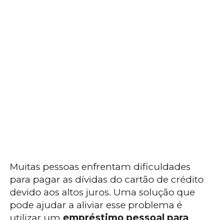
Muitas pessoas enfrentam dificuldades
para pagar as dívidas do cartão de crédito
devido aos altos juros. Uma solução que
pode ajudar a aliviar esse problema é
utilizar um
empréstimo pessoal para