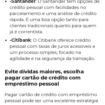
-Santander
: O Santander tem opções de
crédito pessoal com facilidades no
parcelamento e uma análise de crédito
rápida. É uma boa opção tanto para
clientes tradicionais quanto para quem
já é correntista.
-Citibank
: O Citibank oferece crédito
pessoal com taxas de juros acessíveis e
um processo simples, focado na
agilidade e na segurança da transação.
Evite dívidas maiores, escolha
pagar cartão de crédito com
empréstimo pessoal
Pagar cartão de crédito com empréstimo
pessoal pode ser uma excelente estratégia