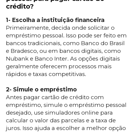
crédito?
1- Escolha a instituição financeira
Primeiramente, decida onde solicitar o
empréstimo pessoal. Isso pode ser feito em
bancos tradicionais, como Banco do Brasil
e Bradesco, ou em bancos digitais, como
Nubank e Banco Inter. As opções digitais
geralmente oferecem processos mais
rápidos e taxas competitivas.
2- Simule o empréstimo
Antes pagar cartão de crédito com
empréstimo, simule o empréstimo pessoal
desejado, use simuladores online para
calcular o valor das parcelas e a taxa de
juros. Isso ajuda a escolher a melhor opção