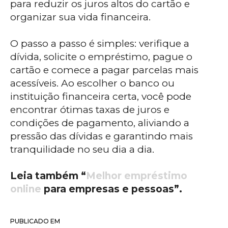
para reduzir os juros altos do cartão e
organizar sua vida financeira.
O passo a passo é simples: verifique a
dívida, solicite o empréstimo, pague o
cartão e comece a pagar parcelas mais
acessíveis. Ao escolher o banco ou
instituição financeira certa, você pode
encontrar ótimas taxas de juros e
condições de pagamento, aliviando a
pressão das dívidas e garantindo mais
tranquilidade no seu dia a dia.
Leia também “
Melhor empréstimo
online
para empresas e pessoas”.
PUBLICADO EM