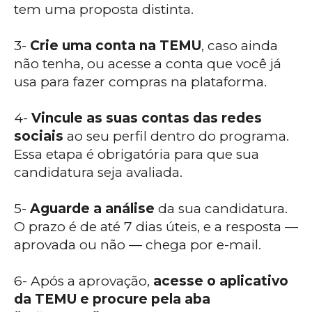
tem uma proposta distinta.
3-
Crie uma conta na TEMU
, caso ainda
não tenha, ou acesse a conta que você já
usa para fazer compras na plataforma.
4-
Vincule as suas contas das redes
sociais
ao seu perfil dentro do programa.
Essa etapa é obrigatória para que sua
candidatura seja avaliada.
5-
Aguarde a análise
da sua candidatura.
O prazo é de até 7 dias úteis, e a resposta —
aprovada ou não — chega por e-mail.
6- Após a aprovação,
acesse o aplicativo
da TEMU e procure pela aba