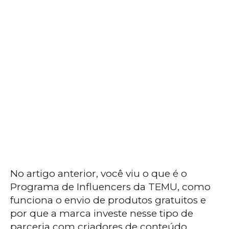
No artigo anterior, você viu o que é o
Programa de Influencers da TEMU, como
funciona o envio de produtos gratuitos e
por que a marca investe nesse tipo de
parceria com criadores de conteúdo.