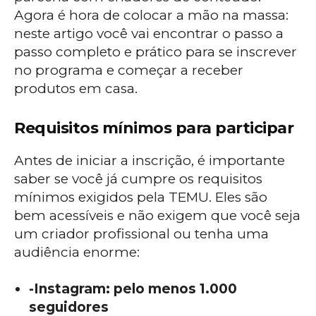
Agora é hora de colocar a mão na massa:
neste artigo você vai encontrar o passo a
passo completo e prático para se inscrever
no programa e começar a receber
produtos em casa.
Requisitos mínimos para participar
Antes de iniciar a inscrição, é importante
saber se você já cumpre os requisitos
mínimos exigidos pela TEMU. Eles são
bem acessíveis e não exigem que você seja
um criador profissional ou tenha uma
audiência enorme:
-Instagram: pelo menos 1.000
seguidores