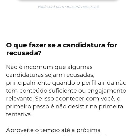
Você será permanecerá nesse site
O que fazer se a candidatura for
recusada?
Não é incomum que algumas
candidaturas sejam recusadas,
principalmente quando o perfil ainda não
tem conteúdo suficiente ou engajamento
relevante. Se isso acontecer com você, o
primeiro passo é não desistir na primeira
tentativa.
Aproveite o tempo até a próxima