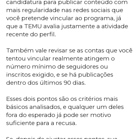
candidatura para publicar conteúdo com
mais regularidade nas redes sociais que
você pretende vincular ao programa, já
que a TEMU avalia justamente a atividade
recente do perfil.
Também vale revisar se as contas que você
tentou vincular realmente atingem o
número mínimo de seguidores ou
inscritos exigido, e se há publicações
dentro dos últimos 90 dias.
Esses dois pontos são os critérios mais
básicos analisados, e qualquer um deles
fora do esperado já pode ser motivo
suficiente para a recusa.