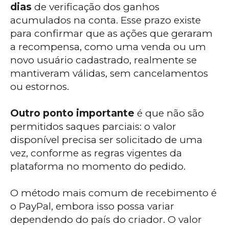
dias
de verificação dos ganhos
acumulados na conta. Esse prazo existe
para confirmar que as ações que geraram
a recompensa, como uma venda ou um
novo usuário cadastrado, realmente se
mantiveram válidas, sem cancelamentos
ou estornos.
Outro ponto importante
é que não são
permitidos saques parciais: o valor
disponível precisa ser solicitado de uma
vez, conforme as regras vigentes da
plataforma no momento do pedido.
O método mais comum de recebimento é
o PayPal, embora isso possa variar
dependendo do país do criador. O valor