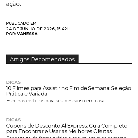
ação.
PUBLICADO EM
24 DE JUNHO DE 2026, 15:42H
VANESSA
POR:
Artigos Recomendados
DICAS
10 Filmes para Assistir no Fim de Semana: Seleção
Prática e Variada
Escolhas certeiras para seu descanso em casa
DICAS
Cupons de Desconto AliExpress: Guia Completo
para Encontrar e Usar as Melhores Ofertas