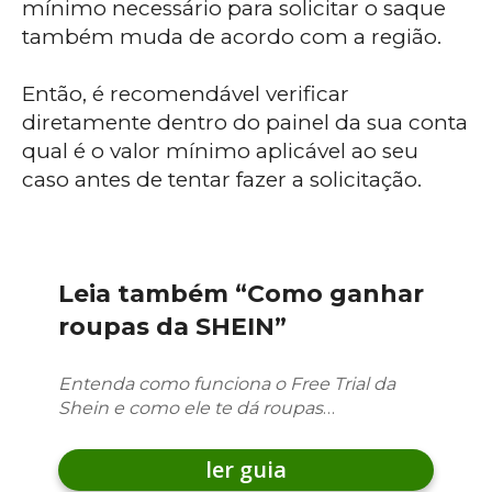
mínimo necessário para solicitar o saque
também muda de acordo com a região.
Então, é recomendável verificar
diretamente dentro do painel da sua conta
qual é o valor mínimo aplicável ao seu
caso antes de tentar fazer a solicitação.
Leia também “Como ganhar
roupas da SHEIN”
Entenda como funciona o Free Trial da
Shein e como ele te dá roupas
…
ler guia