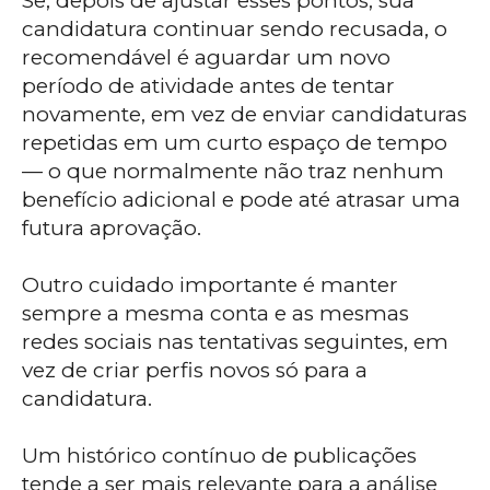
Se, depois de ajustar esses pontos, sua
candidatura continuar sendo recusada, o
recomendável é aguardar um novo
período de atividade antes de tentar
novamente, em vez de enviar candidaturas
repetidas em um curto espaço de tempo
— o que normalmente não traz nenhum
benefício adicional e pode até atrasar uma
futura aprovação.
Outro cuidado importante é manter
sempre a mesma conta e as mesmas
redes sociais nas tentativas seguintes, em
vez de criar perfis novos só para a
candidatura.
Um histórico contínuo de publicações
tende a ser mais relevante para a análise