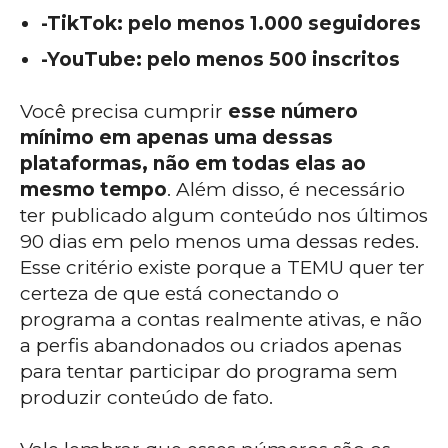
-TikTok: pelo menos 1.000 seguidores
-YouTube: pelo menos 500 inscritos
Você precisa cumprir
esse número
mínimo em apenas uma dessas
plataformas, não em todas elas ao
mesmo tempo
. Além disso, é necessário
ter publicado algum conteúdo nos últimos
90 dias em pelo menos uma dessas redes.
Esse critério existe porque a TEMU quer ter
certeza de que está conectando o
programa a contas realmente ativas, e não
a perfis abandonados ou criados apenas
para tentar participar do programa sem
produzir conteúdo de fato.