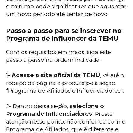
o mínimo pode significar ter que aguardar
um novo período até tentar de novo.
Passo a passo para se inscrever no
Programa de Influencer da TEMU
Com os requisitos em mãos, siga este
passo a passo na ordem indicada:
1-
Acesse o site oficial da TEMU
, vá até o
rodapé da página e procure pela seção
“Programa de Afiliados e Influenciadores”.
2- Dentro dessa seção,
selecione o
Programa de Influenciadores
. Preste
atenção nesse ponto: não confunda com o
Programa de Afiliados, que é diferente e