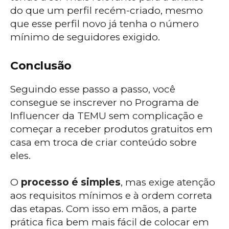
do que um perfil recém-criado, mesmo
que esse perfil novo já tenha o número
mínimo de seguidores exigido.
Conclusão
Seguindo esse passo a passo, você
consegue se inscrever no Programa de
Influencer da TEMU sem complicação e
começar a receber produtos gratuitos em
casa em troca de criar conteúdo sobre
eles.
O
processo é simples
, mas exige atenção
aos requisitos mínimos e à ordem correta
das etapas. Com isso em mãos, a parte
prática fica bem mais fácil de colocar em