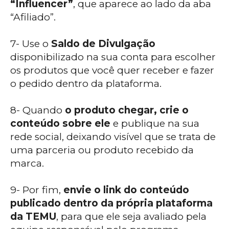
“Influencer”
, que aparece ao lado da aba
“Afiliado”.
7- Use o
Saldo de Divulgação
disponibilizado na sua conta para escolher
os produtos que você quer receber e fazer
o pedido dentro da plataforma.
8- Quando
o produto chegar, crie o
conteúdo sobre ele
e publique na sua
rede social, deixando visível que se trata de
uma parceria ou produto recebido da
marca.
9- Por fim,
envie o link do conteúdo
publicado dentro da própria plataforma
da TEMU
, para que ele seja avaliado pela