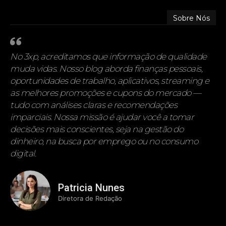
Sobre Nós
No 3xp, acreditamos que informação de qualidade
muda vidas. Nosso blog aborda finanças pessoais,
oportunidades de trabalho, aplicativos, streaming e
as melhores promoções e cupons do mercado —
tudo com análises claras e recomendações
imparciais. Nossa missão é ajudar você a tomar
decisões mais conscientes, seja na gestão do
dinheiro, na busca por emprego ou no consumo
digital.
Patricia Nunes
Diretora de Redação