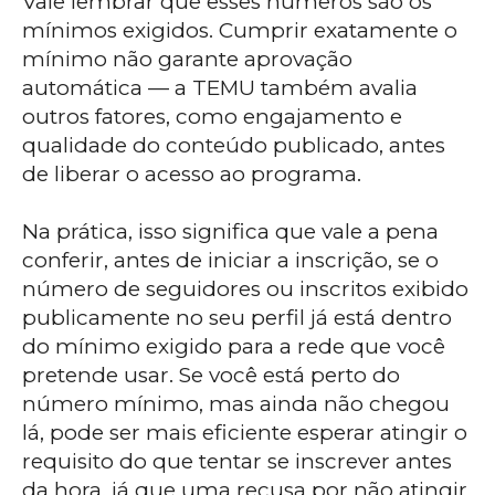
Vale lembrar que esses números são os
mínimos exigidos. Cumprir exatamente o
mínimo não garante aprovação
automática — a TEMU também avalia
outros fatores, como engajamento e
qualidade do conteúdo publicado, antes
de liberar o acesso ao programa.
Na prática, isso significa que vale a pena
conferir, antes de iniciar a inscrição, se o
número de seguidores ou inscritos exibido
publicamente no seu perfil já está dentro
do mínimo exigido para a rede que você
pretende usar. Se você está perto do
número mínimo, mas ainda não chegou
lá, pode ser mais eficiente esperar atingir o
requisito do que tentar se inscrever antes
da hora, já que uma recusa por não atingir