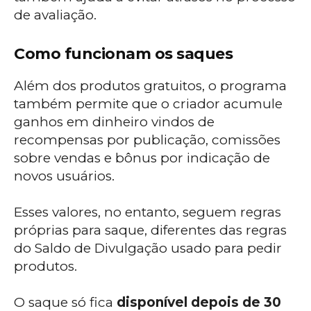
de avaliação.
Como funcionam os saques
Além dos produtos gratuitos, o programa
também permite que o criador acumule
ganhos em dinheiro vindos de
recompensas por publicação, comissões
sobre vendas e bônus por indicação de
novos usuários.
Esses valores, no entanto, seguem regras
próprias para saque, diferentes das regras
do Saldo de Divulgação usado para pedir
produtos.
O saque só fica
disponível depois de 30