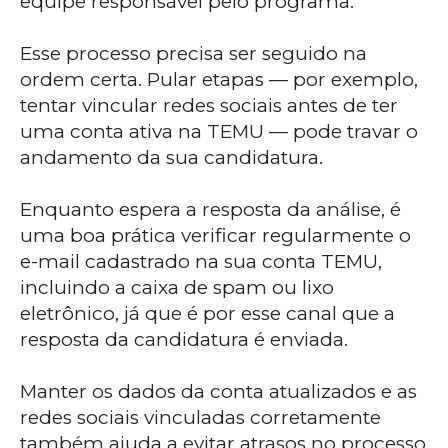
equipe responsável pelo programa.
Esse processo precisa ser seguido na
ordem certa. Pular etapas — por exemplo,
tentar vincular redes sociais antes de ter
uma conta ativa na TEMU — pode travar o
andamento da sua candidatura.
Enquanto espera a resposta da análise, é
uma boa prática verificar regularmente o
e-mail cadastrado na sua conta TEMU,
incluindo a caixa de spam ou lixo
eletrônico, já que é por esse canal que a
resposta da candidatura é enviada.
Manter os dados da conta atualizados e as
redes sociais vinculadas corretamente
também ajuda a evitar atrasos no processo