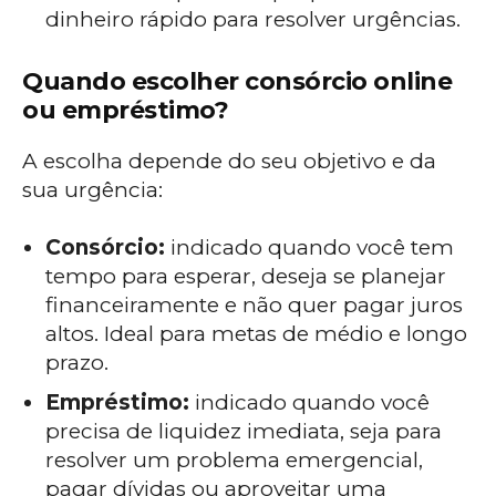
dinheiro rápido para resolver urgências.
Quando escolher consórcio online
ou empréstimo?
A escolha depende do seu objetivo e da
sua urgência:
Consórcio:
indicado quando você tem
tempo para esperar, deseja se planejar
financeiramente e não quer pagar juros
altos. Ideal para metas de médio e longo
prazo.
Empréstimo:
indicado quando você
precisa de liquidez imediata, seja para
resolver um problema emergencial,
pagar dívidas ou aproveitar uma