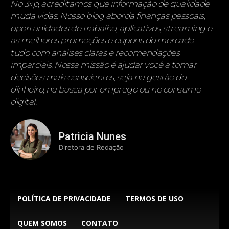
No 3xp, acreditamos que informação de qualidade
muda vidas. Nosso blog aborda finanças pessoais,
oportunidades de trabalho, aplicativos, streaming e
as melhores promoções e cupons do mercado —
tudo com análises claras e recomendações
imparciais. Nossa missão é ajudar você a tomar
decisões mais conscientes, seja na gestão do
dinheiro, na busca por emprego ou no consumo
digital.
Patricia Nunes
Diretora de Redação
POLÍTICA DE PRIVACIDADE
TERMOS DE USO
QUEM SOMOS
CONTATO