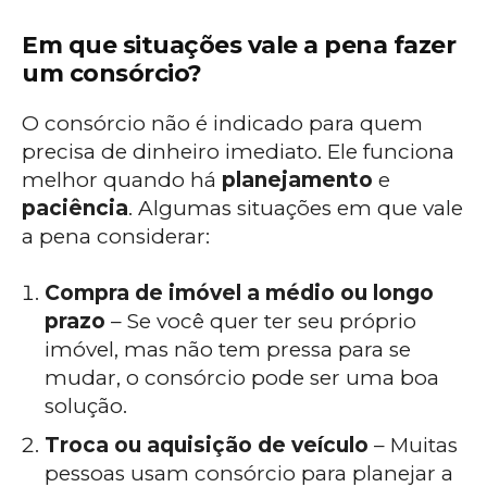
Em que situações vale a pena fazer
um consórcio?
O consórcio não é indicado para quem
precisa de dinheiro imediato. Ele funciona
melhor quando há
planejamento
e
paciência
. Algumas situações em que vale
a pena considerar:
Compra de imóvel a médio ou longo
prazo
– Se você quer ter seu próprio
imóvel, mas não tem pressa para se
mudar, o consórcio pode ser uma boa
solução.
Troca ou aquisição de veículo
– Muitas
pessoas usam consórcio para planejar a