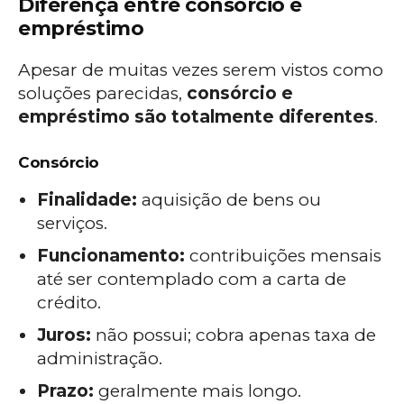
Diferença entre consórcio e
empréstimo
Apesar de muitas vezes serem vistos como
soluções parecidas,
consórcio e
empréstimo são totalmente diferentes
.
Consórcio
Finalidade:
aquisição de bens ou
serviços.
Funcionamento:
contribuições mensais
até ser contemplado com a carta de
crédito.
Juros:
não possui; cobra apenas taxa de
administração.
Prazo:
geralmente mais longo.