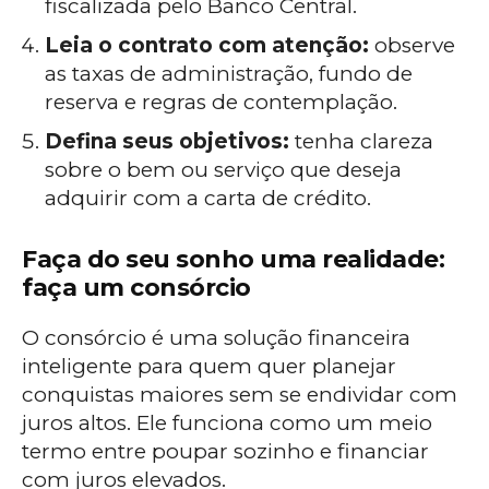
fiscalizada pelo Banco Central.
Leia o contrato com atenção:
observe
as taxas de administração, fundo de
reserva e regras de contemplação.
Defina seus objetivos:
tenha clareza
sobre o bem ou serviço que deseja
adquirir com a carta de crédito.
Faça do seu sonho uma realidade:
faça um consórcio
O consórcio é uma solução financeira
inteligente para quem quer planejar
conquistas maiores sem se endividar com
juros altos. Ele funciona como um meio
termo entre poupar sozinho e financiar
com juros elevados.