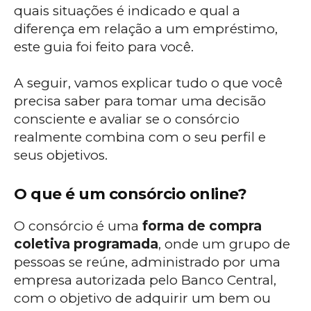
quais situações é indicado e qual a
diferença em relação a um empréstimo,
este guia foi feito para você.
A seguir, vamos explicar tudo o que você
precisa saber para tomar uma decisão
consciente e avaliar se o consórcio
realmente combina com o seu perfil e
seus objetivos.
O que é um consórcio online?
O consórcio é uma
forma de compra
coletiva programada
, onde um grupo de
pessoas se reúne, administrado por uma
empresa autorizada pelo Banco Central,
com o objetivo de adquirir um bem ou