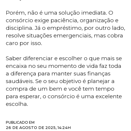
Porém, não é uma solução imediata. O
consórcio exige paciência, organização e
disciplina. Já o empréstimo, por outro lado,
resolve situações emergenciais, mas cobra
caro por isso.
Saber diferenciar e escolher o que mais se
encaixa no seu momento de vida faz toda
a diferença para manter suas finanças
saudáveis. Se o seu objetivo é planejar a
compra de um bem e você tem tempo
para esperar, o consórcio é uma excelente
escolha.
PUBLICADO EM
26 DE AGOSTO DE 2025, 14:24H