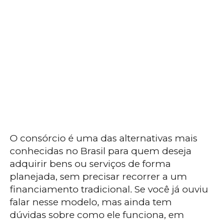
O consórcio é uma das alternativas mais
conhecidas no Brasil para quem deseja
adquirir bens ou serviços de forma
planejada, sem precisar recorrer a um
financiamento tradicional. Se você já ouviu
falar nesse modelo, mas ainda tem
dúvidas sobre como ele funciona, em