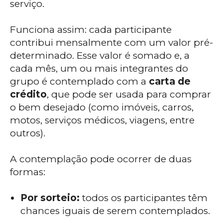
serviço.
Funciona assim: cada participante
contribui mensalmente com um valor pré-
determinado. Esse valor é somado e, a
cada mês, um ou mais integrantes do
grupo é contemplado com a
carta de
crédito
, que pode ser usada para comprar
o bem desejado (como imóveis, carros,
motos, serviços médicos, viagens, entre
outros).
A contemplação pode ocorrer de duas
formas:
Por sorteio:
todos os participantes têm
chances iguais de serem contemplados.