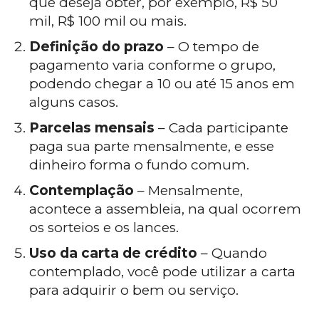
que deseja obter, por exemplo, R$ 50
mil, R$ 100 mil ou mais.
Definição do prazo
– O tempo de
pagamento varia conforme o grupo,
podendo chegar a 10 ou até 15 anos em
alguns casos.
Parcelas mensais
– Cada participante
paga sua parte mensalmente, e esse
dinheiro forma o fundo comum.
Contemplação
– Mensalmente,
acontece a assembleia, na qual ocorrem
os sorteios e os lances.
Uso da carta de crédito
– Quando
contemplado, você pode utilizar a carta
para adquirir o bem ou serviço.