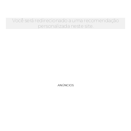
Você será redirecionado a uma recomendação
personalizada neste site.
ANÚNCIOS