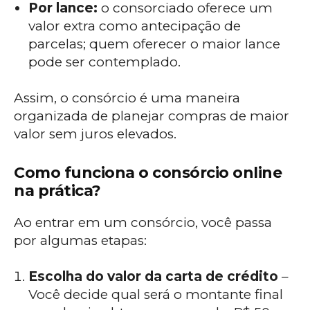
Por lance:
o consorciado oferece um
valor extra como antecipação de
parcelas; quem oferecer o maior lance
pode ser contemplado.
Assim, o consórcio é uma maneira
organizada de planejar compras de maior
valor sem juros elevados.
Como funciona o consórcio online
na prática?
Ao entrar em um consórcio, você passa
por algumas etapas:
Escolha do valor da carta de crédito
–
Você decide qual será o montante final