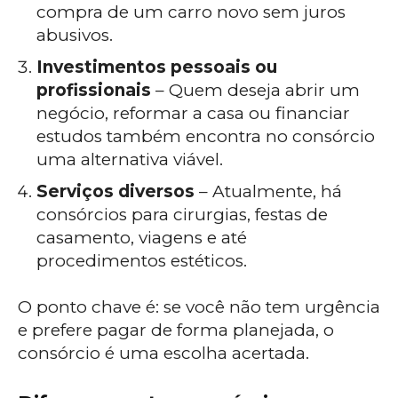
compra de um carro novo sem juros
abusivos.
Investimentos pessoais ou
profissionais
– Quem deseja abrir um
negócio, reformar a casa ou financiar
estudos também encontra no consórcio
uma alternativa viável.
Serviços diversos
– Atualmente, há
consórcios para cirurgias, festas de
casamento, viagens e até
procedimentos estéticos.
O ponto chave é: se você não tem urgência
e prefere pagar de forma planejada, o
consórcio é uma escolha acertada.