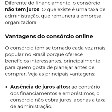
Diferente do financiamento, o consórcio
não tem juros
. O que existe é uma taxa de
administração, que remunera a empresa
organizadora.
Vantagens do consórcio online
O consórcio tem se tornado cada vez mais
popular no Brasil porque oferece
benefícios interessantes, principalmente
para quem gosta de planejar antes de
comprar. Veja as principais vantagens:
Ausência de juros altos:
ao contrário
dos financiamentos e empréstimos, o
consórcio não cobra juros, apenas a taxa
de administração.