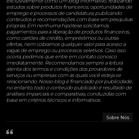
exclusivamente como um blog informativo, realizando
estudos sobre produtos financeiros, oportunidades de
emprego e processos de candidatura, publicando
conteúdos e recomendações com base em pesquisas
próprias. Em nenhuma hipótese solicitamos
pagamentos para a liberação de produtos financeiros,
como cartões de crédito, empréstimos ou outras
ofertas, nem cobramos qualquer valor para acesso a
vagas de emprego ou processos seletivos. Caso isso
ocorra, pedimos que entre em contato conosco
imediatamente. Recomendamos sempre a leitura
atenta dos termos e condições dos provedores de
serviços ou empresas com as quais você esteja se
relacionando. Nosso blog é financiado por publicidade;
no entanto, todo o conteúdo publicado é resultado de
análises imparciais e comparativas, conduzidas com
base em critérios técnicos e informativos.
Sobre Nós