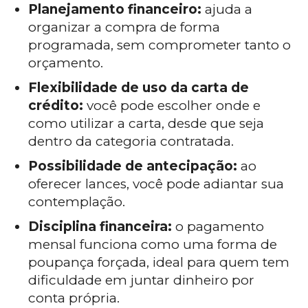
Planejamento financeiro:
ajuda a
organizar a compra de forma
programada, sem comprometer tanto o
orçamento.
Flexibilidade de uso da carta de
crédito:
você pode escolher onde e
como utilizar a carta, desde que seja
dentro da categoria contratada.
Possibilidade de antecipação:
ao
oferecer lances, você pode adiantar sua
contemplação.
Disciplina financeira:
o pagamento
mensal funciona como uma forma de
poupança forçada, ideal para quem tem
dificuldade em juntar dinheiro por
conta própria.