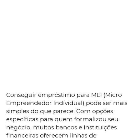
Conseguir empréstimo para MEI (Micro
Empreendedor Individual) pode ser mais
simples do que parece. Com opções
específicas para quem formalizou seu
negócio, muitos bancos e instituições
financeiras oferecem linhas de