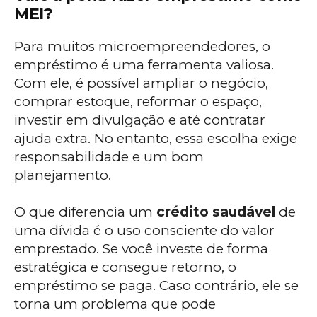
MEI?
Para muitos microempreendedores, o
empréstimo é uma ferramenta valiosa.
Com ele, é possível ampliar o negócio,
comprar estoque, reformar o espaço,
investir em divulgação e até contratar
ajuda extra. No entanto, essa escolha exige
responsabilidade e um bom
planejamento.
O que diferencia um
crédito saudável
de
uma dívida é o uso consciente do valor
emprestado. Se você investe de forma
estratégica e consegue retorno, o
empréstimo se paga. Caso contrário, ele se
torna um problema que pode