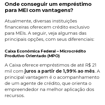
Onde conseguir um empréstimo
para MEI com vantagens?
Atualmente, diversas instituições
financeiras oferecem crédito exclusivo
para MEIs. A seguir, veja algumas das
principais opções, com seus diferenciais:
Caixa Econômica Federal – Microcrédito
Produtivo Orientado (MPO)
A Caixa oferece empréstimos de até R$ 21
mil com
juros a partir de 1,99% ao mês
. A
principal vantagem é o acompanhamento
de um agente de crédito, que orienta o
empreendedor na melhor aplicação dos
recursos.