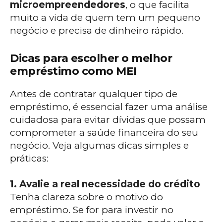
microempreendedores
, o que facilita
muito a vida de quem tem um pequeno
negócio e precisa de dinheiro rápido.
Dicas para escolher o melhor
empréstimo como MEI
Antes de contratar qualquer tipo de
empréstimo, é essencial fazer uma análise
cuidadosa para evitar dívidas que possam
comprometer a saúde financeira do seu
negócio. Veja algumas dicas simples e
práticas:
1. Avalie a real necessidade do crédito
Tenha clareza sobre o motivo do
empréstimo. Se for para investir no