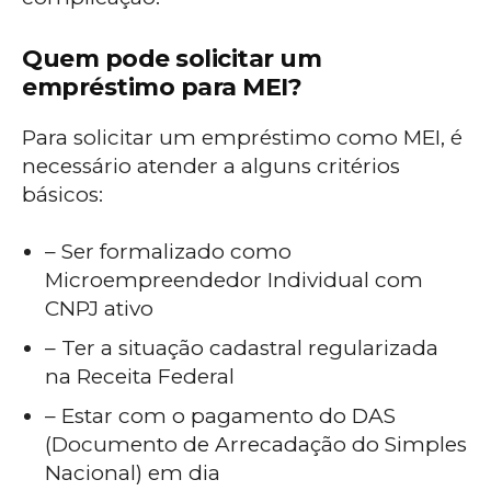
Quem pode solicitar um
empréstimo para MEI?
Para solicitar um empréstimo como MEI, é
necessário atender a alguns critérios
básicos:
– Ser formalizado como
Microempreendedor Individual com
CNPJ ativo
– Ter a situação cadastral regularizada
na Receita Federal
– Estar com o pagamento do DAS
(Documento de Arrecadação do Simples
Nacional) em dia