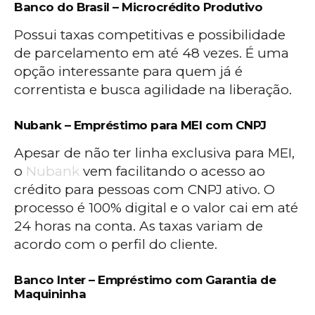
Banco do Brasil – Microcrédito Produtivo
Possui taxas competitivas e possibilidade
de parcelamento em até 48 vezes. É uma
opção interessante para quem já é
correntista e busca agilidade na liberação.
Nubank – Empréstimo para MEI com CNPJ
Apesar de não ter linha exclusiva para MEI,
o
Nubank
vem facilitando o acesso ao
crédito para pessoas com CNPJ ativo. O
processo é 100% digital e o valor cai em até
24 horas na conta. As taxas variam de
acordo com o perfil do cliente.
Banco Inter – Empréstimo com Garantia de
Maquininha