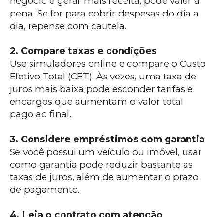
negócio e gerar mais receita, pode valer a
pena. Se for para cobrir despesas do dia a
dia, repense com cautela.
2. Compare taxas e condições
Use simuladores online e compare o Custo
Efetivo Total (CET). Às vezes, uma taxa de
juros mais baixa pode esconder tarifas e
encargos que aumentam o valor total
pago ao final.
3. Considere empréstimos com garantia
Se você possui um veículo ou imóvel, usar
como garantia pode reduzir bastante as
taxas de juros, além de aumentar o prazo
de pagamento.
4. Leia o contrato com atenção