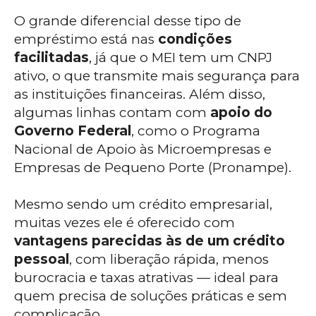
O grande diferencial desse tipo de
empréstimo está nas
condições
facilitadas
, já que o MEI tem um CNPJ
ativo, o que transmite mais segurança para
as instituições financeiras. Além disso,
algumas linhas contam com
apoio do
Governo Federal
, como o Programa
Nacional de Apoio às Microempresas e
Empresas de Pequeno Porte (Pronampe).
Mesmo sendo um crédito empresarial,
muitas vezes ele é oferecido com
vantagens parecidas às de um crédito
pessoal
, com liberação rápida, menos
burocracia e taxas atrativas — ideal para
quem precisa de soluções práticas e sem
complicação.