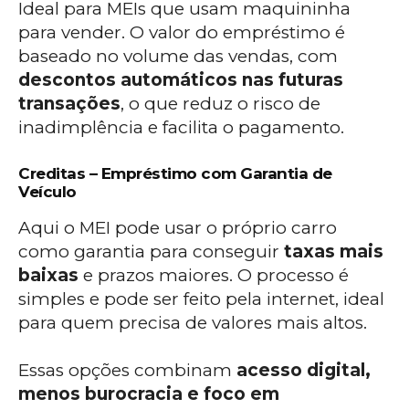
Ideal para MEIs que usam maquininha
para vender. O valor do empréstimo é
baseado no volume das vendas, com
descontos automáticos nas futuras
transações
, o que reduz o risco de
inadimplência e facilita o pagamento.
Creditas – Empréstimo com Garantia de
Veículo
Aqui o MEI pode usar o próprio carro
como garantia para conseguir
taxas mais
baixas
e prazos maiores. O processo é
simples e pode ser feito pela internet, ideal
para quem precisa de valores mais altos.
Essas opções combinam
acesso digital,
menos burocracia e foco em