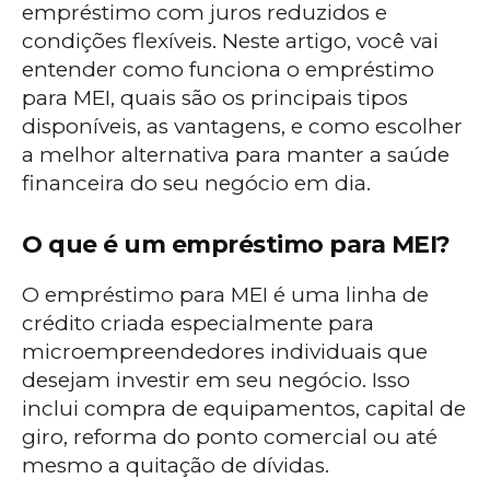
empréstimo com juros reduzidos e
condições flexíveis. Neste artigo, você vai
entender como funciona o empréstimo
para MEI, quais são os principais tipos
disponíveis, as vantagens, e como escolher
a melhor alternativa para manter a saúde
financeira do seu negócio em dia.
O que é um empréstimo para MEI?
O empréstimo para MEI é uma linha de
crédito criada especialmente para
microempreendedores individuais que
desejam investir em seu negócio. Isso
inclui compra de equipamentos, capital de
giro, reforma do ponto comercial ou até
mesmo a quitação de dívidas.