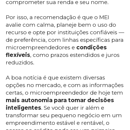
comprometer sua renda e seu nome.
Por isso, a recomendação é que o MEI
avalie com calma, planeje bem o uso do
recurso e opte por instituições confiáveis —
de preferência, com linhas específicas para
microempreendedores e
condições
flexíveis
, como prazos estendidos e juros
reduzidos.
A boa notícia é que existem diversas
opções no mercado, e com as informações
certas, o microempreendedor de hoje tem
mais autonomia para tomar decisões
inteligentes
. Se você quer ir além e
transformar seu pequeno negócio em um
empreendimento estável e rentável, o