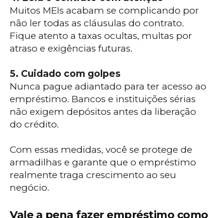
Muitos MEIs acabam se complicando por
não ler todas as cláusulas do contrato.
Fique atento a taxas ocultas, multas por
atraso e exigências futuras.
5. Cuidado com golpes
Nunca pague adiantado para ter acesso ao
empréstimo. Bancos e instituições sérias
não exigem depósitos antes da liberação
do crédito.
Com essas medidas, você se protege de
armadilhas e garante que o empréstimo
realmente traga crescimento ao seu
negócio.
Vale a pena fazer empréstimo como