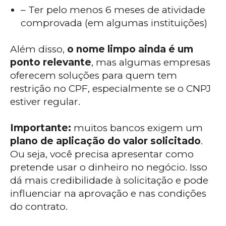
– Ter pelo menos 6 meses de atividade
comprovada (em algumas instituições)
Além disso,
o nome limpo ainda é um
ponto relevante
, mas algumas empresas
oferecem soluções para quem tem
restrição no CPF, especialmente se o CNPJ
estiver regular.
Importante:
muitos bancos exigem um
plano de aplicação do valor solicitado
.
Ou seja, você precisa apresentar como
pretende usar o dinheiro no negócio. Isso
dá mais credibilidade à solicitação e pode
influenciar na aprovação e nas condições
do contrato.