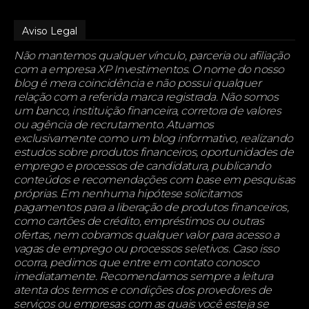
Aviso Legal
Não mantemos qualquer vínculo, parceria ou afiliação
com a empresa XP Investimentos. O nome do nosso
blog é mera coincidência e não possui qualquer
relação com a referida marca registrada. Não somos
um banco, instituição financeira, corretora de valores
ou agência de recrutamento. Atuamos
exclusivamente como um blog informativo, realizando
estudos sobre produtos financeiros, oportunidades de
emprego e processos de candidatura, publicando
conteúdos e recomendações com base em pesquisas
próprias. Em nenhuma hipótese solicitamos
pagamentos para a liberação de produtos financeiros,
como cartões de crédito, empréstimos ou outras
ofertas, nem cobramos qualquer valor para acesso a
vagas de emprego ou processos seletivos. Caso isso
ocorra, pedimos que entre em contato conosco
imediatamente. Recomendamos sempre a leitura
atenta dos termos e condições dos provedores de
serviços ou empresas com as quais você esteja se