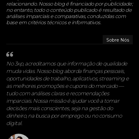
relacionando. Nosso blog é financiado por publicidade;
no entanto, todo o conteúdo publicado é resultado de
análises imparciais e comparativas, conduzidas com
base em critérios técnicos e informativos.
Sobre Nós
No 3xp, acreditamos que informação de qualidade
muda vidas. Nosso blog aborda finanças pessoais,
oportunidades de trabalho, aplicativos, streaming e
as melhores promoções e cupons do mercado —
tudo com análises claras e recomendações
imparciais. Nossa missão é ajudar você a tomar
decisões mais conscientes, seja na gestão do
dinheiro, na busca por emprego ou no consumo
digital.