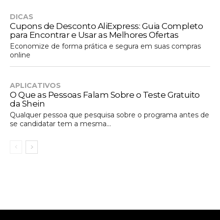
DICAS
Cupons de Desconto AliExpress: Guia Completo
para Encontrar e Usar as Melhores Ofertas
Economize de forma prática e segura em suas compras
online
APLICATIVOS
O Que as Pessoas Falam Sobre o Teste Gratuito
da Shein
Qualquer pessoa que pesquisa sobre o programa antes de
se candidatar tem a mesma...