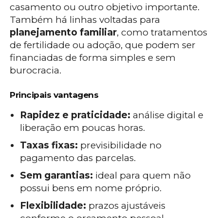
casamento ou outro objetivo importante.
Também há linhas voltadas para
planejamento familiar
, como tratamentos
de fertilidade ou adoção, que podem ser
financiadas de forma simples e sem
burocracia.
Principais vantagens
Rapidez e praticidade:
análise digital e
liberação em poucas horas.
Taxas fixas:
previsibilidade no
pagamento das parcelas.
Sem garantias:
ideal para quem não
possui bens em nome próprio.
Flexibilidade:
prazos ajustáveis