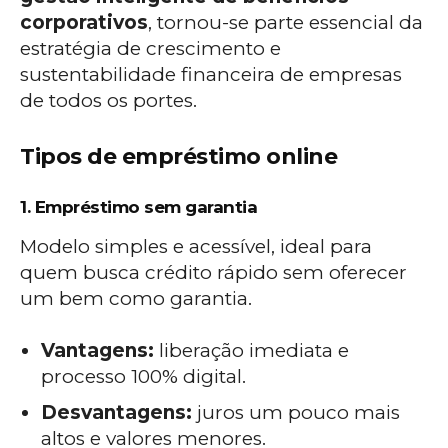
corporativos
, tornou-se parte essencial da
estratégia de crescimento e
sustentabilidade financeira de empresas
de todos os portes.
Tipos de empréstimo online
1. Empréstimo sem garantia
Modelo simples e acessível, ideal para
quem busca crédito rápido sem oferecer
um bem como garantia.
Vantagens:
liberação imediata e
processo 100% digital.
Desvantagens:
juros um pouco mais
altos e valores menores.