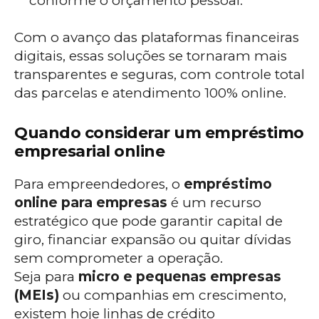
conforme o orçamento pessoal.
Com o avanço das plataformas financeiras
digitais, essas soluções se tornaram mais
transparentes e seguras, com controle total
das parcelas e atendimento 100% online.
Quando considerar um empréstimo
empresarial online
Para empreendedores, o
empréstimo
online para empresas
é um recurso
estratégico que pode garantir capital de
giro, financiar expansão ou quitar dívidas
sem comprometer a operação.
Seja para
micro e pequenas empresas
(MEIs)
ou companhias em crescimento,
existem hoje linhas de crédito