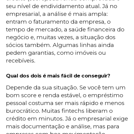
seu nível de endividamento atual. Já no
empresarial, a análise é mais ampla:
entram o faturamento da empresa, o
tempo de mercado, a saúde financeira do
negócio e, muitas vezes, a situação dos
sócios também. Algumas linhas ainda
pedem garantias, como imóveis ou
recebíveis.
Qual dos dois é mais fácil de conseguir?
Depende da sua situação. Se você tem um
bom score e renda estável, o empréstimo
pessoal costuma ser mais rápido e menos
burocrático. Muitas fintechs liberam o
crédito em minutos. Já o empresarial exige
mais documentação e análise, mas para