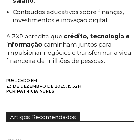
salário
.
Conteúdos educativos sobre finanças,
investimentos e inovação digital.
A 3XP acredita que
crédito, tecnologia e
informação
caminham juntos para
impulsionar negócios e transformar a vida
financeira de milhões de pessoas.
PUBLICADO EM
23 DE DEZEMBRO DE 2025, 15:52H
PATRICIA NUNES
POR:
Artigos Recomendados