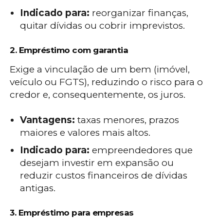
Indicado para:
reorganizar finanças,
quitar dívidas ou cobrir imprevistos.
2. Empréstimo com garantia
Exige a vinculação de um bem (imóvel,
veículo ou FGTS), reduzindo o risco para o
credor e, consequentemente, os juros.
Vantagens:
taxas menores, prazos
maiores e valores mais altos.
Indicado para:
empreendedores que
desejam investir em expansão ou
reduzir custos financeiros de dívidas
antigas.
3. Empréstimo para empresas