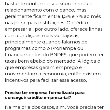
bastante conforme seu score, renda e
relacionamento com o banco, mas
geralmente ficam entre 1,5% e 7% ao mês
nas principais instituições. O crédito
empresarial, por outro lado, oferece linhas
com condições mais vantajosas,
principalmente quando falamos de
programas como o Pronampe ou
financiamentos do BNDES, que podem ter
taxas bem abaixo do mercado. A lógica é
que empresas geram emprego e
movimentam a economia, então existem
incentivos para facilitar esse acesso.
Preciso ter empresa formalizada para
conseguir crédito empresarial?
Na maioria dos casos, sim. Você precisa ter