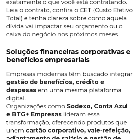
exatamente o que você está contratando.
Leia o contrato, confira o CET (Custo Efetivo
Total) e tenha clareza sobre como aquela
dívida vai impactar seu orçamento ou o
caixa do negócio nos próximos meses.
Soluções financeiras corporativas e
benefícios empresariais
Empresas modernas têm buscado integrar
gestão de benefícios, crédito e
despesas
em uma mesma plataforma
digital.
Organizações como
Sodexo, Conta Azul
e BTG+ Empresas
lideram essa
transformação, oferecendo produtos que
unem
cartão corporativo, vale-refeição,
adiantamento de salário e gestão de