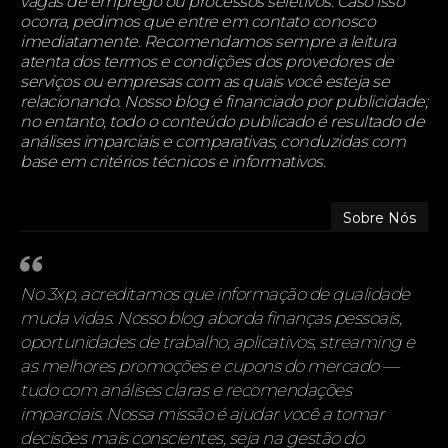
vagas de emprego ou processos seletivos. Caso isso
ocorra, pedimos que entre em contato conosco
imediatamente. Recomendamos sempre a leitura
atenta dos termos e condições dos provedores de
serviços ou empresas com as quais você esteja se
relacionando. Nosso blog é financiado por publicidade;
no entanto, todo o conteúdo publicado é resultado de
análises imparciais e comparativas, conduzidas com
base em critérios técnicos e informativos.
Sobre Nós
No 3xp, acreditamos que informação de qualidade
muda vidas. Nosso blog aborda finanças pessoais,
oportunidades de trabalho, aplicativos, streaming e
as melhores promoções e cupons do mercado —
tudo com análises claras e recomendações
imparciais. Nossa missão é ajudar você a tomar
decisões mais conscientes, seja na gestão do