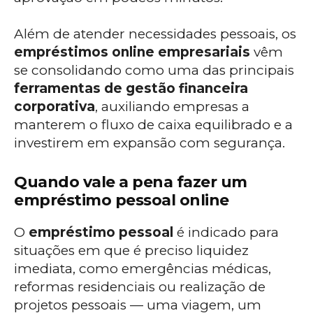
Além de atender necessidades pessoais, os
empréstimos online empresariais
vêm
se consolidando como uma das principais
ferramentas de gestão financeira
corporativa
, auxiliando empresas a
manterem o fluxo de caixa equilibrado e a
investirem em expansão com segurança.
Quando vale a pena fazer um
empréstimo pessoal online
O
empréstimo pessoal
é indicado para
situações em que é preciso liquidez
imediata, como emergências médicas,
reformas residenciais ou realização de
projetos pessoais — uma viagem, um