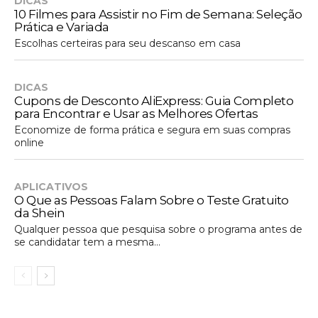
DICAS
10 Filmes para Assistir no Fim de Semana: Seleção
Prática e Variada
Escolhas certeiras para seu descanso em casa
DICAS
Cupons de Desconto AliExpress: Guia Completo
para Encontrar e Usar as Melhores Ofertas
Economize de forma prática e segura em suas compras
online
APLICATIVOS
O Que as Pessoas Falam Sobre o Teste Gratuito
da Shein
Qualquer pessoa que pesquisa sobre o programa antes de
se candidatar tem a mesma...