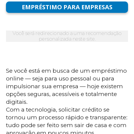
EMPRÉSTIMO PARA EMPRESAS
Você será redirecionado a uma recomendação
personalizada neste site.
Se você está em busca de um empréstimo
online — seja para uso pessoal ou para
impulsionar sua empresa — hoje existem
opções seguras, acessíveis e totalmente
digitais.
Com a tecnologia, solicitar crédito se
tornou um processo rápido e transparente:
tudo pode ser feito sem sair de casa e com
aprovação em poucos minutos.