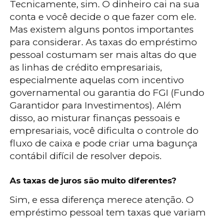
Tecnicamente, sim. O dinheiro cai na sua
conta e você decide o que fazer com ele.
Mas existem alguns pontos importantes
para considerar. As taxas do empréstimo
pessoal costumam ser mais altas do que
as linhas de crédito empresariais,
especialmente aquelas com incentivo
governamental ou garantia do FGI (Fundo
Garantidor para Investimentos). Além
disso, ao misturar finanças pessoais e
empresariais, você dificulta o controle do
fluxo de caixa e pode criar uma bagunça
contábil difícil de resolver depois.
As taxas de juros são muito diferentes?
Sim, e essa diferença merece atenção. O
empréstimo pessoal tem taxas que variam