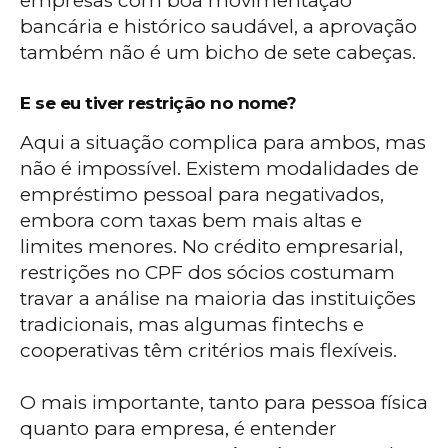
empresas com boa movimentação
bancária e histórico saudável, a aprovação
também não é um bicho de sete cabeças.
E se eu tiver restrição no nome?
Aqui a situação complica para ambos, mas
não é impossível. Existem modalidades de
empréstimo pessoal para negativados,
embora com taxas bem mais altas e
limites menores. No crédito empresarial,
restrições no CPF dos sócios costumam
travar a análise na maioria das instituições
tradicionais, mas algumas fintechs e
cooperativas têm critérios mais flexíveis.
O mais importante, tanto para pessoa física
quanto para empresa, é entender