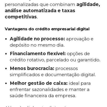
personalizadas que combinam
agilidade,
análise automatizada e taxas
competitivas
.
Vantagens do crédito empresarial digital
Agilidade no processo:
aprovação e
depósito no mesmo dia.
Financiamento flexível:
opções de
crédito rotativo, parcelado ou garantido.
Menos burocracia:
processos
simplificados e documentação digital.
Melhor gestão de caixa:
ideal para
enfrentar sazonalidades e manter a
saúde financeira da empresa.