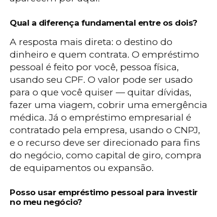
Qual a diferença fundamental entre os dois?
A resposta mais direta: o destino do
dinheiro e quem contrata. O empréstimo
pessoal é feito por você, pessoa física,
usando seu CPF. O valor pode ser usado
para o que você quiser — quitar dívidas,
fazer uma viagem, cobrir uma emergência
médica. Já o empréstimo empresarial é
contratado pela empresa, usando o CNPJ,
e o recurso deve ser direcionado para fins
do negócio, como capital de giro, compra
de equipamentos ou expansão.
Posso usar empréstimo pessoal para investir
no meu negócio?