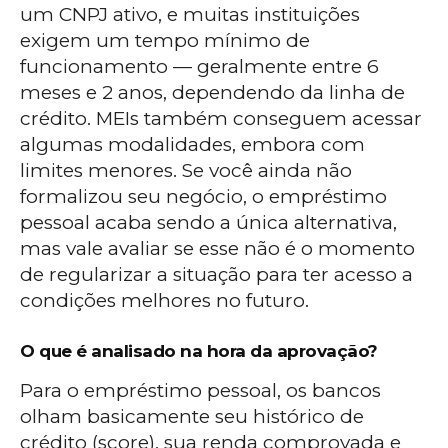
um CNPJ ativo, e muitas instituições
exigem um tempo mínimo de
funcionamento — geralmente entre 6
meses e 2 anos, dependendo da linha de
crédito. MEIs também conseguem acessar
algumas modalidades, embora com
limites menores. Se você ainda não
formalizou seu negócio, o empréstimo
pessoal acaba sendo a única alternativa,
mas vale avaliar se esse não é o momento
de regularizar a situação para ter acesso a
condições melhores no futuro.
O que é analisado na hora da aprovação?
Para o empréstimo pessoal, os bancos
olham basicamente seu histórico de
crédito (score), sua renda comprovada e