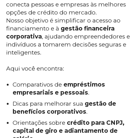
conecta pessoas e empresas às melhores
opções de crédito do mercado.
Nosso objetivo é simplificar o acesso ao
financiamento e à
gestão financeira
corporativa
, ajudando empreendedores e
indivíduos a tomarem decisões seguras e
inteligentes.
Aqui você encontra:
Comparativos de
empréstimos
empresariais e pessoais
.
Dicas para melhorar sua
gestão de
benefícios corporativos
.
Orientações sobre
crédito para CNPJ,
capital de giro e adiantamento de