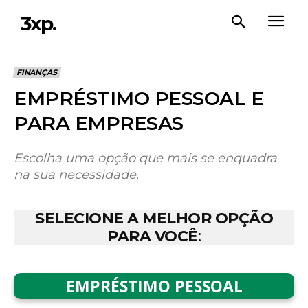
3xp.
FINANÇAS
EMPRÉSTIMO PESSOAL E
PARA EMPRESAS
Escolha uma opção que mais se enquadra
na sua necessidade.
SELECIONE A MELHOR OPÇÃO
PARA VOCÊ
:
EMPRÉSTIMO PESSOAL