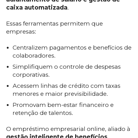
caixa automatizada
.
Essas ferramentas permitem que
empresas:
Centralizem pagamentos e benefícios de
colaboradores.
Simplifiquem o controle de despesas
corporativas.
Acessem linhas de crédito com taxas
menores e maior previsibilidade.
Promovam bem-estar financeiro e
retenção de talentos.
O empréstimo empresarial online, aliado à
gestão inteligente de benefícios