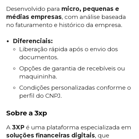
Desenvolvido para
micro, pequenas e
médias empresas
, com análise baseada
no faturamento e histórico da empresa.
Diferenciais:
Liberação rápida após o envio dos
documentos.
Opções de garantia de recebíveis ou
maquininha.
Condições personalizadas conforme o
perfil do CNPJ.
Sobre a 3xp
A
3XP
é uma plataforma especializada em
soluções financeiras digitais
, que