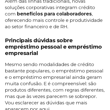
Além das linhas tradicionais, novas
soluções corporativas integram crédito
com
benefícios para colaboradores
,
oferecendo mais controle e produtividade
ao setor financeiro e de RH.
Principais dúvidas sobre
empréstimo pessoal e empréstimo
empresarial
Mesmo sendo modalidades de crédito
bastante populares, o empréstimo pessoal
e o empréstimo empresarial ainda geram
muita confusão. E é compreensível: são
produtos diferentes, com regras diferentes,
mas que às vezes parecem se sobrepor.
Vou esclarecer as dúvidas que mais
aparecem por aqui.