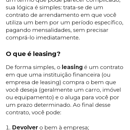
sua lógica é simples: trata-se de um
contrato de arrendamento em que você
utiliza um bem por um período específico,
pagando mensalidades, sem precisar
comprá-lo imediatamente.
O que é leasing?
De forma simples, o
leasing
é um contrato
em que uma instituição financeira (ou
empresa de leasing) compra o bem que
você deseja (geralmente um carro, imóvel
ou equipamento) e o aluga para você por
um prazo determinado. Ao final desse
contrato, você pode:
Devolver
o bem à empresa;