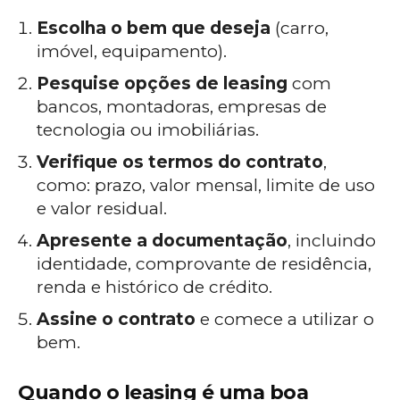
Escolha o bem que deseja
(carro,
imóvel, equipamento).
Pesquise opções de leasing
com
bancos, montadoras, empresas de
tecnologia ou imobiliárias.
Verifique os termos do contrato
,
como: prazo, valor mensal, limite de uso
e valor residual.
Apresente a documentação
, incluindo
identidade, comprovante de residência,
renda e histórico de crédito.
Assine o contrato
e comece a utilizar o
bem.
Quando o leasing é uma boa