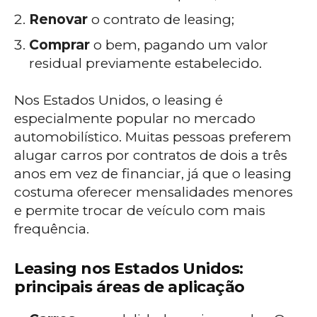
Renovar
o contrato de leasing;
Comprar
o bem, pagando um valor
residual previamente estabelecido.
Nos Estados Unidos, o leasing é
especialmente popular no mercado
automobilístico. Muitas pessoas preferem
alugar carros por contratos de dois a três
anos em vez de financiar, já que o leasing
costuma oferecer mensalidades menores
e permite trocar de veículo com mais
frequência.
Leasing nos Estados Unidos:
principais áreas de aplicação