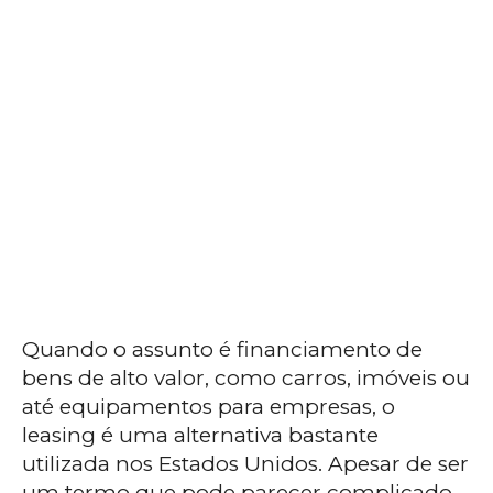
Quando o assunto é financiamento de
bens de alto valor, como carros, imóveis ou
até equipamentos para empresas, o
leasing é uma alternativa bastante
utilizada nos Estados Unidos. Apesar de ser
um termo que pode parecer complicado,