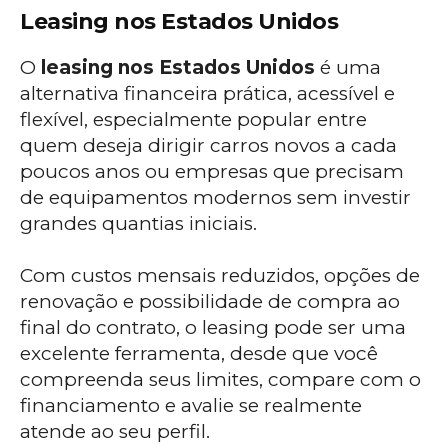
Leasing nos Estados Unidos
O
leasing nos Estados Unidos
é uma
alternativa financeira prática, acessível e
flexível, especialmente popular entre
quem deseja dirigir carros novos a cada
poucos anos ou empresas que precisam
de equipamentos modernos sem investir
grandes quantias iniciais.
Com custos mensais reduzidos, opções de
renovação e possibilidade de compra ao
final do contrato, o leasing pode ser uma
excelente ferramenta, desde que você
compreenda seus limites, compare com o
financiamento e avalie se realmente
atende ao seu perfil.