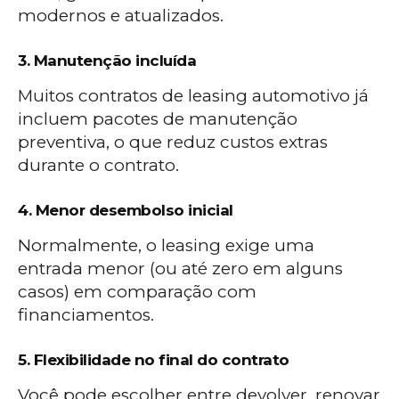
modernos e atualizados.
3. Manutenção incluída
Muitos contratos de leasing automotivo já
incluem pacotes de manutenção
preventiva, o que reduz custos extras
durante o contrato.
4. Menor desembolso inicial
Normalmente, o leasing exige uma
entrada menor (ou até zero em alguns
casos) em comparação com
financiamentos.
5. Flexibilidade no final do contrato
Você pode escolher entre devolver, renovar