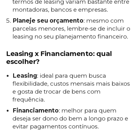
termos de leasing variam bastante entre
montadoras, bancos e empresas.
Planeje seu orçamento
: mesmo com
parcelas menores, lembre-se de incluir o
leasing no seu planejamento financeiro.
Leasing x Financiamento: qual
escolher?
Leasing
: ideal para quem busca
flexibilidade, custos mensais mais baixos
e gosta de trocar de bens com
frequência.
Financiamento
: melhor para quem
deseja ser dono do bem a longo prazo e
evitar pagamentos contínuos.