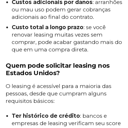
Custos adicionais por danos
: arranhões
ou mau uso podem gerar cobranças
adicionais ao final do contrato.
Custo total a longo prazo
: se você
renovar leasing muitas vezes sem
comprar, pode acabar gastando mais do
que em uma compra direta.
Quem pode solicitar leasing nos
Estados Unidos?
O leasing é acessível para a maioria das
pessoas, desde que cumpram alguns
requisitos básicos:
Ter histórico de crédito
: bancos e
empresas de leasing verificam seu score