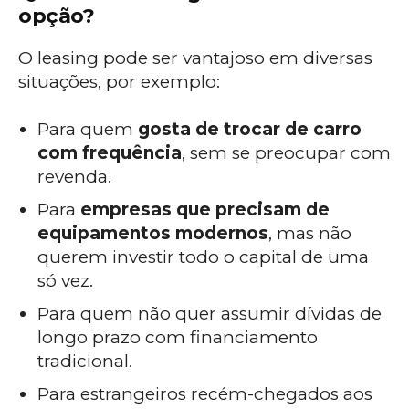
opção?
O leasing pode ser vantajoso em diversas
situações, por exemplo:
Para quem
gosta de trocar de carro
com frequência
, sem se preocupar com
revenda.
Para
empresas que precisam de
equipamentos modernos
, mas não
querem investir todo o capital de uma
só vez.
Para quem não quer assumir dívidas de
longo prazo com financiamento
tradicional.
Para estrangeiros recém-chegados aos