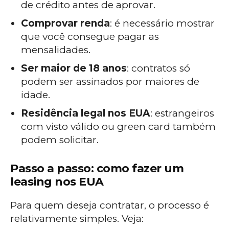
de crédito antes de aprovar.
Comprovar renda
: é necessário mostrar
que você consegue pagar as
mensalidades.
Ser maior de 18 anos
: contratos só
podem ser assinados por maiores de
idade.
Residência legal nos EUA
: estrangeiros
com visto válido ou green card também
podem solicitar.
Passo a passo: como fazer um
leasing nos EUA
Para quem deseja contratar, o processo é
relativamente simples. Veja: