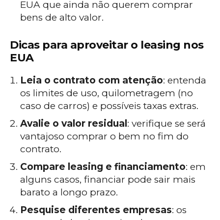
EUA que ainda não querem comprar
bens de alto valor.
Dicas para aproveitar o leasing nos
EUA
Leia o contrato com atenção
: entenda
os limites de uso, quilometragem (no
caso de carros) e possíveis taxas extras.
Avalie o valor residual
: verifique se será
vantajoso comprar o bem no fim do
contrato.
Compare leasing e financiamento
: em
alguns casos, financiar pode sair mais
barato a longo prazo.
Pesquise diferentes empresas
: os