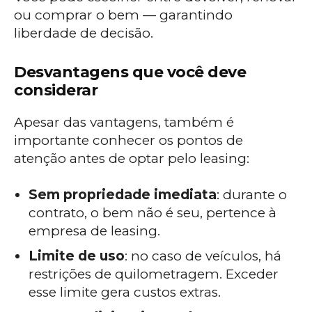
ou comprar o bem — garantindo
liberdade de decisão.
Desvantagens que você deve
considerar
Apesar das vantagens, também é
importante conhecer os pontos de
atenção antes de optar pelo leasing:
Sem propriedade imediata
: durante o
contrato, o bem não é seu, pertence à
empresa de leasing.
Limite de uso
: no caso de veículos, há
restrições de quilometragem. Exceder
esse limite gera custos extras.