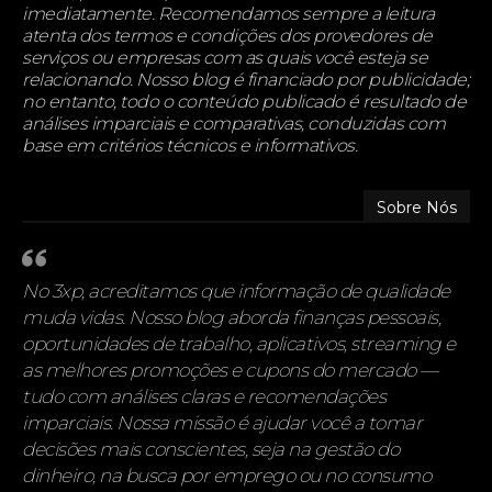
imediatamente. Recomendamos sempre a leitura
atenta dos termos e condições dos provedores de
serviços ou empresas com as quais você esteja se
relacionando. Nosso blog é financiado por publicidade;
no entanto, todo o conteúdo publicado é resultado de
análises imparciais e comparativas, conduzidas com
base em critérios técnicos e informativos.
Sobre Nós
No 3xp, acreditamos que informação de qualidade
muda vidas. Nosso blog aborda finanças pessoais,
oportunidades de trabalho, aplicativos, streaming e
as melhores promoções e cupons do mercado —
tudo com análises claras e recomendações
imparciais. Nossa missão é ajudar você a tomar
decisões mais conscientes, seja na gestão do
dinheiro, na busca por emprego ou no consumo