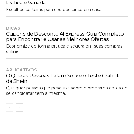
Prática e Variada
Escolhas certeiras para seu descanso em casa
DICAS
Cupons de Desconto AliExpress: Guia Completo
para Encontrar e Usar as Melhores Ofertas
Economize de forma prática e segura em suas compras
online
APLICATIVOS
O Que as Pessoas Falam Sobre o Teste Gratuito
da Shein
Qualquer pessoa que pesquisa sobre o programa antes de
se candidatar tem a mesma...