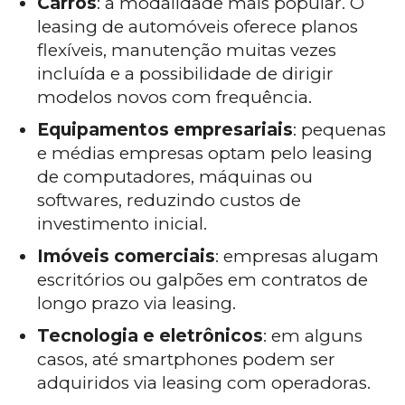
Carros
: a modalidade mais popular. O
leasing de automóveis oferece planos
flexíveis, manutenção muitas vezes
incluída e a possibilidade de dirigir
modelos novos com frequência.
Equipamentos empresariais
: pequenas
e médias empresas optam pelo leasing
de computadores, máquinas ou
softwares, reduzindo custos de
investimento inicial.
Imóveis comerciais
: empresas alugam
escritórios ou galpões em contratos de
longo prazo via leasing.
Tecnologia e eletrônicos
: em alguns
casos, até smartphones podem ser
adquiridos via leasing com operadoras.