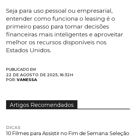
Seja para uso pessoal ou empresarial,
entender como funciona o leasing é o
primeiro passo para tomar decisões
financeiras mais inteligentes e aproveitar
melhor os recursos disponíveis nos
Estados Unidos.
PUBLICADO EM
22 DE AGOSTO DE 2025, 16:32H
VANESSA
POR:
Artigos Recomendados
DICAS
10 Filmes para Assistir no Fim de Semana: Seleção