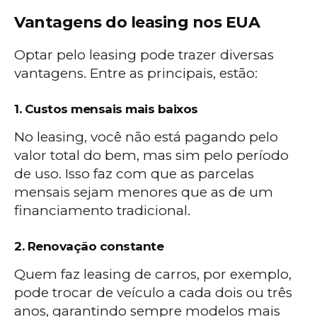
Vantagens do leasing nos EUA
Optar pelo leasing pode trazer diversas
vantagens. Entre as principais, estão:
1. Custos mensais mais baixos
No leasing, você não está pagando pelo
valor total do bem, mas sim pelo período
de uso. Isso faz com que as parcelas
mensais sejam menores que as de um
financiamento tradicional.
2. Renovação constante
Quem faz leasing de carros, por exemplo,
pode trocar de veículo a cada dois ou três
anos, garantindo sempre modelos mais