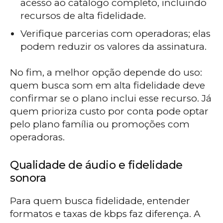
acesso ao catálogo completo, incluindo
recursos de alta fidelidade.
Verifique parcerias com operadoras; elas
podem reduzir os valores da assinatura.
No fim, a melhor opção depende do uso:
quem busca som em alta fidelidade deve
confirmar se o plano inclui esse recurso. Já
quem prioriza custo por conta pode optar
pelo plano família ou promoções com
operadoras.
Qualidade de áudio e fidelidade
sonora
Para quem busca fidelidade, entender
formatos e taxas de kbps faz diferença. A