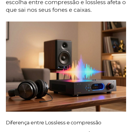
escolha entre compressão e lossless afeta o
que sai nos seus fones e caixas.
Diferença entre Lossless e compressão