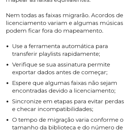
Nem todas as faixas migrarão. Acordos de
licenciamento variam e algumas músicas
podem ficar fora do mapeamento.
Use a ferramenta automática para
transferir playlists rapidamente;
Verifique se sua assinatura permite
exportar dados antes de começar;
Espere que algumas faixas não sejam
encontradas devido a licenciamento;
Sincronize em etapas para evitar perdas
e checar incompatibilidades;
O tempo de migração varia conforme o
tamanho da biblioteca e do número de