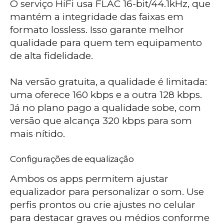
O serviço HiFi usa FLAC 16-bit/44.1kHz, que
mantém a integridade das faixas em
formato lossless. Isso garante melhor
qualidade para quem tem equipamento
de alta fidelidade.
Na versão gratuita, a qualidade é limitada:
uma oferece 160 kbps e a outra 128 kbps.
Já no plano pago a qualidade sobe, com
versão que alcança 320 kbps para som
mais nítido.
Configurações de equalização
Ambos os apps permitem ajustar
equalizador para personalizar o som. Use
perfis prontos ou crie ajustes no celular
para destacar graves ou médios conforme