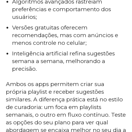
Algoritmos avançados rastreiam
preferências e comportamento dos
usuários;
Versões gratuitas oferecem
recomendações, mas com anúncios e
menos controle no celular;
Inteligência artificial refina sugestões
semana a semana, melhorando a
precisão.
Ambos os apps permitem criar sua
própria playlist e receber sugestões
similares. A diferença prática está no estilo
de curadoria: um foca em playlists
semanais, o outro em fluxo contínuo. Teste
as opções do seu plano para ver qual
abordagem se encaixa melhor no seu dia a