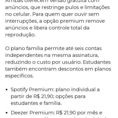
Ambas oferecem versão gratuita com
anúncios, que restringe pulos e limitações
no celular. Para quem quer ouvir sem
interrupções, a opção premium remove
anúncios e libera controle total da
reprodução.
O plano família permite até seis contas
independentes na mesma assinatura,
reduzindo o custo por usuário. Estudantes
também encontram descontos em planos
específicos.
Spotify Premium: plano individual a
partir de R$ 21,90; opções para
estudantes e família.
Deezer Premium: R$ 21,90 por mês e