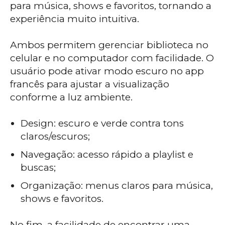
para música, shows e favoritos, tornando a
experiência muito intuitiva.
Ambos permitem gerenciar biblioteca no
celular e no computador com facilidade. O
usuário pode ativar modo escuro no app
francês para ajustar a visualização
conforme a luz ambiente.
Design: escuro e verde contra tons
claros/escuros;
Navegação: acesso rápido a playlist e
buscas;
Organização: menus claros para música,
shows e favoritos.
No fim, a facilidade de encontrar uma