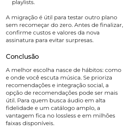
playlists.
A migração é útil para testar outro plano
sem recomeçar do zero. Antes de finalizar,
confirme custos e valores da nova
assinatura para evitar surpresas.
Conclusão
A melhor escolha nasce de hábitos: como
e onde você escuta música. Se prioriza
recomendações e integração social, a
opção de recomendações pode ser mais
útil. Para quem busca áudio em alta
fidelidade e um catálogo amplo, a
vantagem fica no lossless e em milhões
faixas disponíveis.