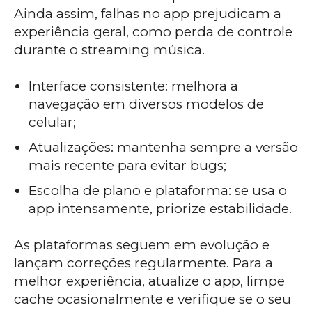
Ainda assim, falhas no app prejudicam a
experiência geral, como perda de controle
durante o streaming música.
Interface consistente: melhora a
navegação em diversos modelos de
celular;
Atualizações: mantenha sempre a versão
mais recente para evitar bugs;
Escolha de plano e plataforma: se usa o
app intensamente, priorize estabilidade.
As plataformas seguem em evolução e
lançam correções regularmente. Para a
melhor experiência, atualize o app, limpe
cache ocasionalmente e verifique se o seu