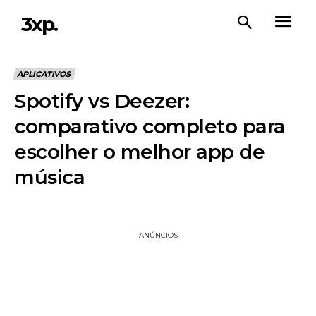
3xp.
APLICATIVOS
Spotify vs Deezer:
comparativo completo para
escolher o melhor app de
música
ANÚNCIOS