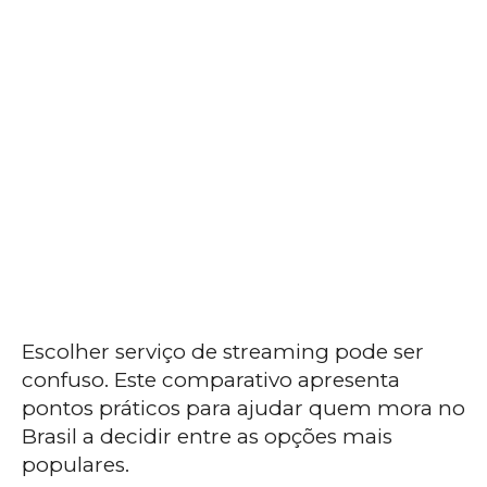
Escolher serviço de streaming pode ser
confuso. Este comparativo apresenta
pontos práticos para ajudar quem mora no
Brasil a decidir entre as opções mais
populares.