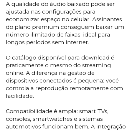
A qualidade do áudio baixado pode ser
ajustada nas configurações para
economizar espaço no celular. Assinantes
do plano premium conseguem baixar um
número ilimitado de faixas, ideal para
longos períodos sem internet.
O catálogo disponível para download é
praticamente o mesmo do streaming
online. A diferença na gestão de
dispositivos conectados é pequena: você
controla a reprodução remotamente com
facilidade.
Compatibilidade é ampla: smart TVs,
consoles, smartwatches e sistemas
automotivos funcionam bem. A integração