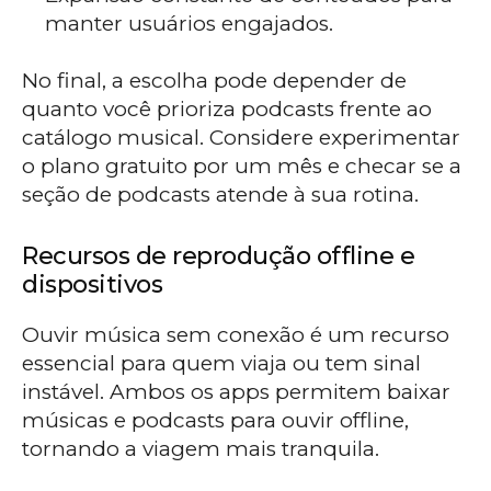
manter usuários engajados.
No final, a escolha pode depender de
quanto você prioriza podcasts frente ao
catálogo musical. Considere experimentar
o plano gratuito por um mês e checar se a
seção de podcasts atende à sua rotina.
Recursos de reprodução offline e
dispositivos
Ouvir música sem conexão é um recurso
essencial para quem viaja ou tem sinal
instável. Ambos os apps permitem baixar
músicas e podcasts para ouvir offline,
tornando a viagem mais tranquila.