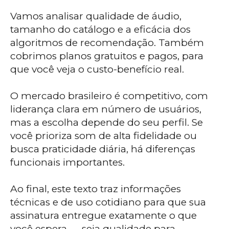
Vamos analisar qualidade de áudio,
tamanho do catálogo e a eficácia dos
algoritmos de recomendação. Também
cobrimos planos gratuitos e pagos, para
que você veja o custo-benefício real.
O mercado brasileiro é competitivo, com
liderança clara em número de usuários,
mas a escolha depende do seu perfil. Se
você prioriza som de alta fidelidade ou
busca praticidade diária, há diferenças
funcionais importantes.
Ao final, este texto traz informações
técnicas e de uso cotidiano para que sua
assinatura entregue exatamente o que
você espera — seja qualidade para