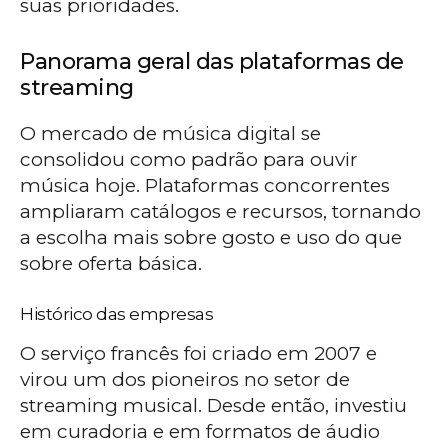
suas prioridades.
Panorama geral das plataformas de
streaming
O mercado de música digital se
consolidou como padrão para ouvir
música hoje. Plataformas concorrentes
ampliaram catálogos e recursos, tornando
a escolha mais sobre gosto e uso do que
sobre oferta básica.
Histórico das empresas
O serviço francês foi criado em 2007 e
virou um dos pioneiros no setor de
streaming musical. Desde então, investiu
em curadoria e em formatos de áudio