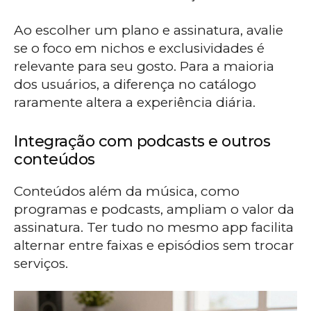
Ao escolher um plano e assinatura, avalie
se o foco em nichos e exclusividades é
relevante para seu gosto. Para a maioria
dos usuários, a diferença no catálogo
raramente altera a experiência diária.
Integração com podcasts e outros
conteúdos
Conteúdos além da música, como
programas e podcasts, ampliam o valor da
assinatura. Ter tudo no mesmo app facilita
alternar entre faixas e episódios sem trocar
serviços.