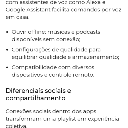
com assistentes de voz como Alexa e
Google Assistant facilita comandos por voz
em casa.
Ouvir offline: músicas e podcasts
disponíveis sem conexão;
Configurações de qualidade para
equilibrar qualidade e armazenamento;
Compatibilidade com diversos
dispositivos e controle remoto.
Diferenciais sociais e
compartilhamento
Conexões sociais dentro dos apps
transformam uma playlist em experiência
coletiva.