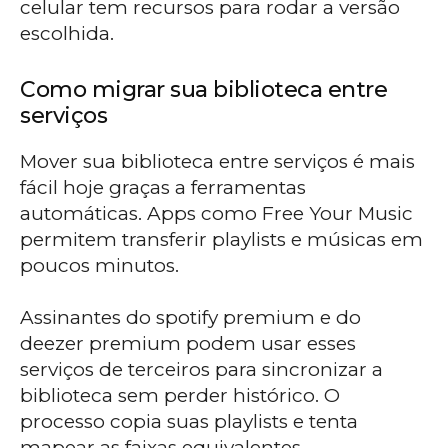
celular tem recursos para rodar a versão
escolhida.
Como migrar sua biblioteca entre
serviços
Mover sua biblioteca entre serviços é mais
fácil hoje graças a ferramentas
automáticas. Apps como Free Your Music
permitem transferir playlists e músicas em
poucos minutos.
Assinantes do spotify premium e do
deezer premium podem usar esses
serviços de terceiros para sincronizar a
biblioteca sem perder histórico. O
processo copia suas playlists e tenta
mapear as faixas equivalentes.