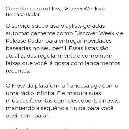
Como funcionam Flow, Discover Weekly e
Release Radar
O serviço sueco usa playlists geradas
automaticamente como Discover Weekly e
Release Radar para entregar novidades
baseadas no seu perfil. Essas listas são
atualizadas regularmente e combinam
faixas que você já gosta com lançamentos
recentes.
O Flow da plataforma francesa age como
uma rádio infinita. Ele mistura suas
músicas favoritas com descobertas novas,
mantendo a sequência fluida para você
ouvir sem parar.