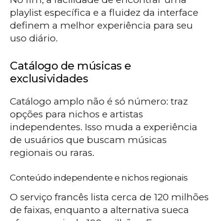
playlist específica e a fluidez da interface
definem a melhor experiência para seu
uso diário.
Catálogo de músicas e
exclusividades
Catálogo amplo não é só número: traz
opções para nichos e artistas
independentes. Isso muda a experiência
de usuários que buscam músicas
regionais ou raras.
Conteúdo independente e nichos regionais
O serviço francês lista cerca de 120 milhões
de faixas, enquanto a alternativa sueca