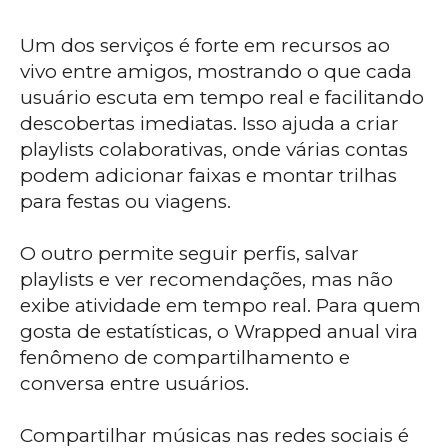
Um dos serviços é forte em recursos ao
vivo entre amigos, mostrando o que cada
usuário escuta em tempo real e facilitando
descobertas imediatas. Isso ajuda a criar
playlists colaborativas, onde várias contas
podem adicionar faixas e montar trilhas
para festas ou viagens.
O outro permite seguir perfis, salvar
playlists e ver recomendações, mas não
exibe atividade em tempo real. Para quem
gosta de estatísticas, o Wrapped anual vira
fenômeno de compartilhamento e
conversa entre usuários.
Compartilhar músicas nas redes sociais é