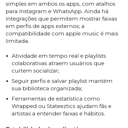
simples em ambos os apps, com atalhos
para Instagram e WhatsApp. Ainda há
integrações que permitem mostrar faixas
em perfis de apps externos; a
compatibilidade com apple music é mais
limitada.
Atividade em tempo real e playlists
colaborativas atraem usuários que
curtem socializar;
Seguir perfis e salvar playlist mantém
sua biblioteca organizada;
Ferramentas de estatística como
Wrapped ou Stateeztics ajudam fãs e
artistas a entender faixas e hábitos.