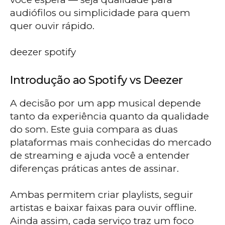
audiófilos ou simplicidade para quem
quer ouvir rápido.
deezer spotify
Introdução ao Spotify vs Deezer
A decisão por um app musical depende
tanto da experiência quanto da qualidade
do som. Este guia compara as duas
plataformas mais conhecidas do mercado
de streaming e ajuda você a entender
diferenças práticas antes de assinar.
Ambas permitem criar playlists, seguir
artistas e baixar faixas para ouvir offline.
Ainda assim, cada serviço traz um foco