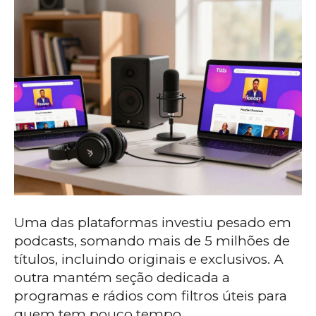
Uma das plataformas investiu pesado em
podcasts, somando mais de 5 milhões de
títulos, incluindo originais e exclusivos. A
outra mantém seção dedicada a
programas e rádios com filtros úteis para
quem tem pouco tempo.