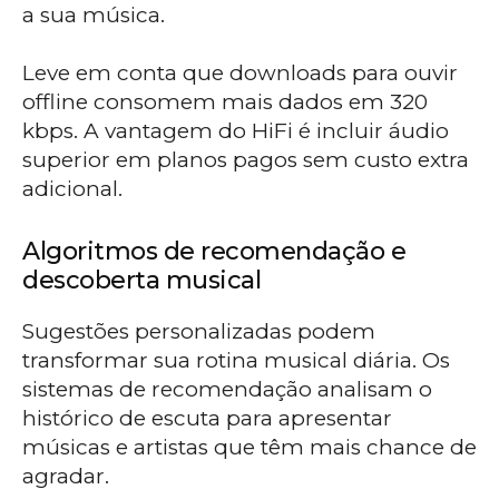
a sua música.
Leve em conta que downloads para ouvir
offline consomem mais dados em 320
kbps. A vantagem do HiFi é incluir áudio
superior em planos pagos sem custo extra
adicional.
Algoritmos de recomendação e
descoberta musical
Sugestões personalizadas podem
transformar sua rotina musical diária. Os
sistemas de recomendação analisam o
histórico de escuta para apresentar
músicas e artistas que têm mais chance de
agradar.