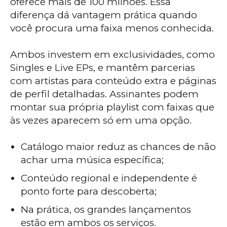
oferece mais de 100 milhões. Essa
diferença dá vantagem prática quando
você procura uma faixa menos conhecida.
Ambos investem em exclusividades, como
Singles e Live EPs, e mantêm parcerias
com artistas para conteúdo extra e páginas
de perfil detalhadas. Assinantes podem
montar sua própria playlist com faixas que
às vezes aparecem só em uma opção.
Catálogo maior reduz as chances de não
achar uma música específica;
Conteúdo regional e independente é
ponto forte para descoberta;
Na prática, os grandes lançamentos
estão em ambos os serviços.