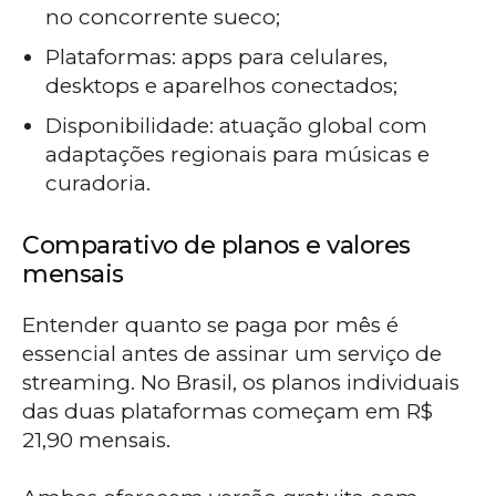
no concorrente sueco;
Plataformas: apps para celulares,
desktops e aparelhos conectados;
Disponibilidade: atuação global com
adaptações regionais para músicas e
curadoria.
Comparativo de planos e valores
mensais
Entender quanto se paga por mês é
essencial antes de assinar um serviço de
streaming. No Brasil, os planos individuais
das duas plataformas começam em R$
21,90 mensais.