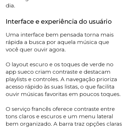
dia.
Interface e experiência do usuário
Uma interface bem pensada torna mais
rápida a busca por aquela música que
você quer ouvir agora.
O layout escuro e os toques de verde no
app sueco criam contraste e destacam
playlists e controles. A navegação prioriza
acesso rápido às suas listas, o que facilita
ouvir músicas favoritas em poucos toques.
O serviço francês oferece contraste entre
tons claros e escuros e um menu lateral
bem organizado. A barra traz opções claras