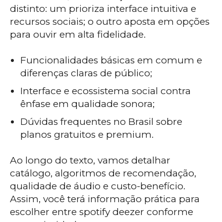
distinto: um prioriza interface intuitiva e
recursos sociais; o outro aposta em opções
para ouvir em alta fidelidade.
Funcionalidades básicas em comum e
diferenças claras de público;
Interface e ecossistema social contra
ênfase em qualidade sonora;
Dúvidas frequentes no Brasil sobre
planos gratuitos e premium.
Ao longo do texto, vamos detalhar
catálogo, algoritmos de recomendação,
qualidade de áudio e custo-benefício.
Assim, você terá informação prática para
escolher entre spotify deezer conforme