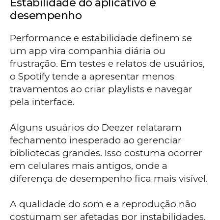
Estabilidade do aplicativo e
desempenho
Performance e estabilidade definem se
um app vira companhia diária ou
frustração. Em testes e relatos de usuários,
o Spotify tende a apresentar menos
travamentos ao criar playlists e navegar
pela interface.
Alguns usuários do Deezer relataram
fechamento inesperado ao gerenciar
bibliotecas grandes. Isso costuma ocorrer
em celulares mais antigos, onde a
diferença de desempenho fica mais visível.
A qualidade do som e a reprodução não
costumam ser afetadas por instabilidades.