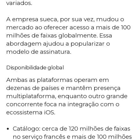
variados.
A empresa sueca, por sua vez, mudou o
mercado ao oferecer acesso a mais de 100
milhões de faixas globalmente. Essa
abordagem ajudou a popularizar o
modelo de assinatura.
Disponibilidade global
Ambas as plataformas operam em
dezenas de países e mantêm presença
multiplataforma, enquanto outro grande
concorrente foca na integração com o
ecossistema iOS.
Catálogo: cerca de 120 milhões de faixas
no serviço francês e mais de 100 milhões