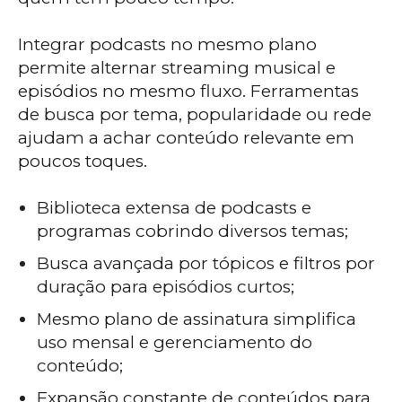
Integrar podcasts no mesmo plano
permite alternar streaming musical e
episódios no mesmo fluxo. Ferramentas
de busca por tema, popularidade ou rede
ajudam a achar conteúdo relevante em
poucos toques.
Biblioteca extensa de podcasts e
programas cobrindo diversos temas;
Busca avançada por tópicos e filtros por
duração para episódios curtos;
Mesmo plano de assinatura simplifica
uso mensal e gerenciamento do
conteúdo;
Expansão constante de conteúdos para