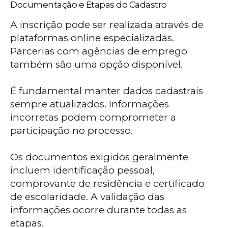
Documentação e Etapas do Cadastro
A inscrição pode ser realizada através de
plataformas online especializadas.
Parcerias com agências de emprego
também são uma opção disponível.
É fundamental manter dados cadastrais
sempre atualizados. Informações
incorretas podem comprometer a
participação no processo.
Os documentos exigidos geralmente
incluem identificação pessoal,
comprovante de residência e certificado
de escolaridade. A validação das
informações ocorre durante todas as
etapas.