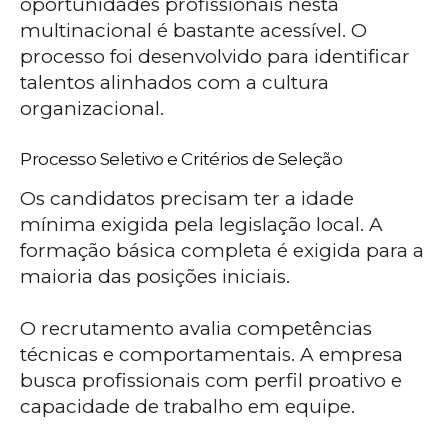
oportunidades profissionais nesta
multinacional é bastante acessível. O
processo foi desenvolvido para identificar
talentos alinhados com a cultura
organizacional.
Processo Seletivo e Critérios de Seleção
Os candidatos precisam ter a idade
mínima exigida pela legislação local. A
formação básica completa é exigida para a
maioria das posições iniciais.
O recrutamento avalia competências
técnicas e comportamentais. A empresa
busca profissionais com perfil proativo e
capacidade de trabalho em equipe.