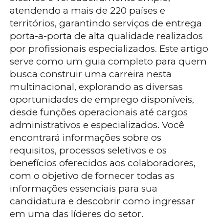
atendendo a mais de 220 países e
territórios, garantindo serviços de entrega
porta-a-porta de alta qualidade realizados
por profissionais especializados. Este artigo
serve como um guia completo para quem
busca construir uma carreira nesta
multinacional, explorando as diversas
oportunidades de emprego disponíveis,
desde funções operacionais até cargos
administrativos e especializados. Você
encontrará informações sobre os
requisitos, processos seletivos e os
benefícios oferecidos aos colaboradores,
com o objetivo de fornecer todas as
informações essenciais para sua
candidatura e descobrir como ingressar
em uma das líderes do setor.