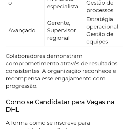
o
Gestão de
especialista
processos
Estratégia
Gerente,
operacional,
Avançado
Supervisor
Gestão de
regional
equipes
Colaboradores demonstram
comprometimento através de resultados
consistentes. A organização reconhece e
recompensa esse engajamento com
progressão.
Como se Candidatar para Vagas na
DHL
A forma como se inscreve para