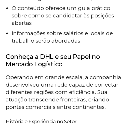
O conteúdo oferece um guia prático
sobre como se candidatar às posições
abertas
Informações sobre salários e locais de
trabalho serão abordadas
Conheça a DHL e seu Papel no
Mercado Logístico
Operando em grande escala, a companhia
desenvolveu uma rede capaz de conectar
diferentes regiões com eficiência. Sua
atuação transcende fronteiras, criando
pontes comerciais entre continentes.
História e Experiência no Setor