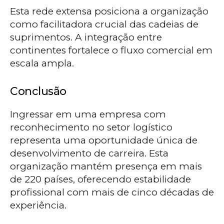
Esta rede extensa posiciona a organização
como facilitadora crucial das cadeias de
suprimentos. A integração entre
continentes fortalece o fluxo comercial em
escala ampla.
Conclusão
Ingressar em uma empresa com
reconhecimento no setor logístico
representa uma oportunidade única de
desenvolvimento de carreira. Esta
organização mantém presença em mais
de 220 países, oferecendo estabilidade
profissional com mais de cinco décadas de
experiência.