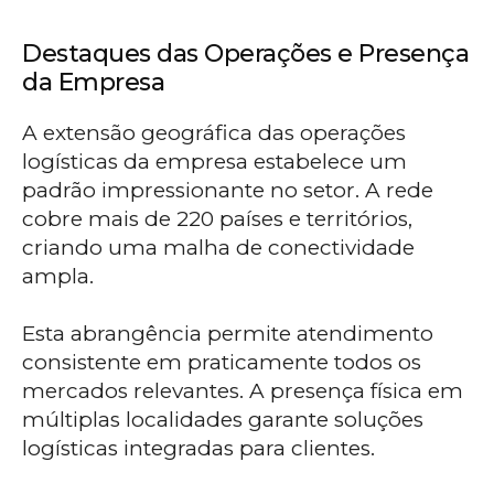
Destaques das Operações e Presença
da Empresa
A extensão geográfica das operações
logísticas da empresa estabelece um
padrão impressionante no setor. A rede
cobre mais de 220 países e territórios,
criando uma malha de conectividade
ampla.
Esta abrangência permite atendimento
consistente em praticamente todos os
mercados relevantes. A presença física em
múltiplas localidades garante soluções
logísticas integradas para clientes.