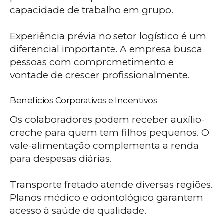
capacidade de trabalho em grupo.
Experiência prévia no setor logístico é um
diferencial importante. A empresa busca
pessoas com comprometimento e
vontade de crescer profissionalmente.
Benefícios Corporativos e Incentivos
Os colaboradores podem receber auxílio-
creche para quem tem filhos pequenos. O
vale-alimentação complementa a renda
para despesas diárias.
Transporte fretado atende diversas regiões.
Planos médico e odontológico garantem
acesso à saúde de qualidade.