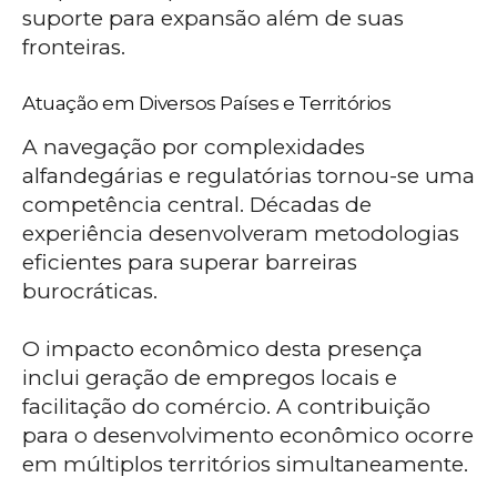
suporte para expansão além de suas
fronteiras.
Atuação em Diversos Países e Territórios
A navegação por complexidades
alfandegárias e regulatórias tornou-se uma
competência central. Décadas de
experiência desenvolveram metodologias
eficientes para superar barreiras
burocráticas.
O impacto econômico desta presença
inclui geração de empregos locais e
facilitação do comércio. A contribuição
para o desenvolvimento econômico ocorre
em múltiplos territórios simultaneamente.