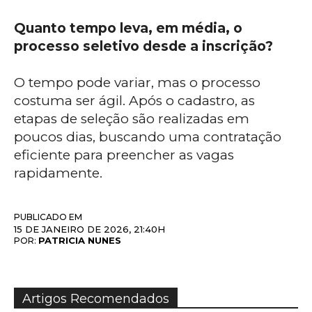
Quanto tempo leva, em média, o
processo seletivo desde a inscrição?
O tempo pode variar, mas o processo
costuma ser ágil. Após o cadastro, as
etapas de seleção são realizadas em
poucos dias, buscando uma contratação
eficiente para preencher as vagas
rapidamente.
PUBLICADO EM
15 DE JANEIRO DE 2026, 21:40H
PATRICIA NUNES
POR:
Artigos Recomendados