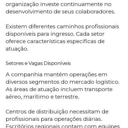
organização investe continuamente no
desenvolvimento de seus colaboradores.
Existem diferentes caminhos profissionais
disponíveis para ingresso. Cada setor
oferece características específicas de
atuação.
Setores e Vagas Disponíveis
A companhia mantém operações em
diversos segmentos do mercado logístico.
As áreas de atuação incluem transporte
aéreo, marítimo e terrestre.
Centros de distribuição necessitam de
profissionais para operações diárias.
Escritórios regionais contam com equipes