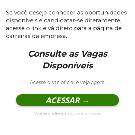
Se você deseja conhecer as oportunidades
disponíveis e candidatar-se diretamente,
acesse o link e vá direto para a página de
carreiras da empresa.
Consulte as Vagas
Disponíveis
Acesse o site oficial e veja agora!
ACESSAR →
Você será redirecionado para outro site.