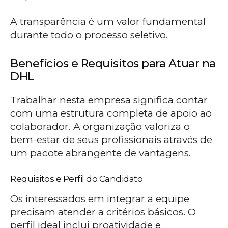
A transparência é um valor fundamental
durante todo o processo seletivo.
Benefícios e Requisitos para Atuar na
DHL
Trabalhar nesta empresa significa contar
com uma estrutura completa de apoio ao
colaborador. A organização valoriza o
bem-estar de seus profissionais através de
um pacote abrangente de vantagens.
Requisitos e Perfil do Candidato
Os interessados em integrar a equipe
precisam atender a critérios básicos. O
perfil ideal inclui proatividade e