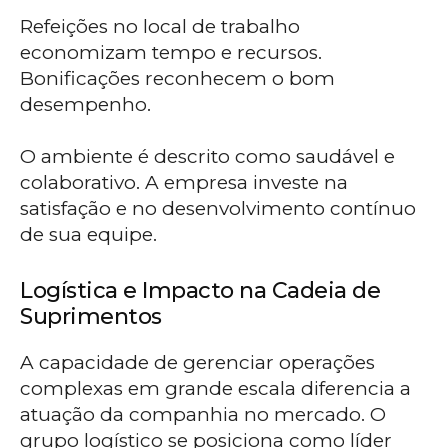
Refeições no local de trabalho
economizam tempo e recursos.
Bonificações reconhecem o bom
desempenho.
O ambiente é descrito como saudável e
colaborativo. A empresa investe na
satisfação e no desenvolvimento contínuo
de sua equipe.
Logística e Impacto na Cadeia de
Suprimentos
A capacidade de gerenciar operações
complexas em grande escala diferencia a
atuação da companhia no mercado. O
grupo logístico se posiciona como líder