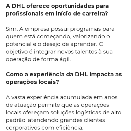
A DHL oferece oportunidades para
profissionais em início de carreira?
Sim. A empresa possui programas para
quem está começando, valorizando o
potencial e o desejo de aprender. O
objetivo é integrar novos talentos à sua
operação de forma ágil.
Como a experiência da DHL impacta as
operações locais?
A vasta experiência acumulada em anos
de atuação permite que as operações
locais ofereçam soluções logísticas de alto
padrão, atendendo grandes clientes
corporativos com eficiência.