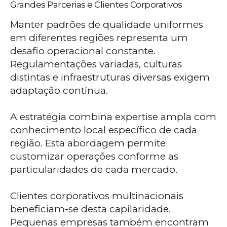
Grandes Parcerias e Clientes Corporativos
Manter padrões de qualidade uniformes
em diferentes regiões representa um
desafio operacional constante.
Regulamentações variadas, culturas
distintas e infraestruturas diversas exigem
adaptação contínua.
A estratégia combina expertise ampla com
conhecimento local específico de cada
região. Esta abordagem permite
customizar operações conforme as
particularidades de cada mercado.
Clientes corporativos multinacionais
beneficiam-se desta capilaridade.
Pequenas empresas também encontram