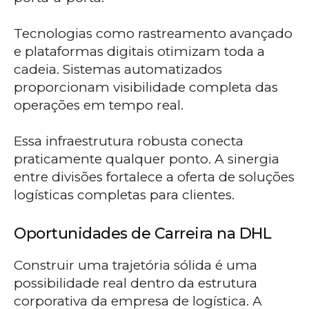
Tecnologias como rastreamento avançado
e plataformas digitais otimizam toda a
cadeia. Sistemas automatizados
proporcionam visibilidade completa das
operações em tempo real.
Essa infraestrutura robusta conecta
praticamente qualquer ponto. A sinergia
entre divisões fortalece a oferta de soluções
logísticas completas para clientes.
Oportunidades de Carreira na DHL
Construir uma trajetória sólida é uma
possibilidade real dentro da estrutura
corporativa da empresa de logística. A