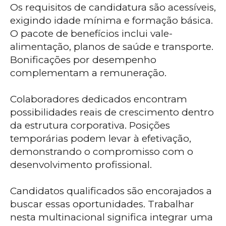
Os requisitos de candidatura são acessíveis,
exigindo idade mínima e formação básica.
O pacote de benefícios inclui vale-
alimentação, planos de saúde e transporte.
Bonificações por desempenho
complementam a remuneração.
Colaboradores dedicados encontram
possibilidades reais de crescimento dentro
da estrutura corporativa. Posições
temporárias podem levar à efetivação,
demonstrando o compromisso com o
desenvolvimento profissional.
Candidatos qualificados são encorajados a
buscar essas oportunidades. Trabalhar
nesta multinacional significa integrar uma