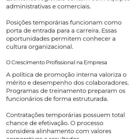
administrativas e comerciais.
Posições temporárias funcionam como
porta de entrada para a carreira. Essas
oportunidades permitem conhecer a
cultura organizacional.
O Crescimento Profissional na Empresa
A política de promoção interna valoriza o
mérito e desempenho dos colaboradores.
Programas de treinamento preparam os
funcionários de forma estruturada.
Contratações temporárias possuem total
chance de efetivação. O processo
considera alinhamento com valores