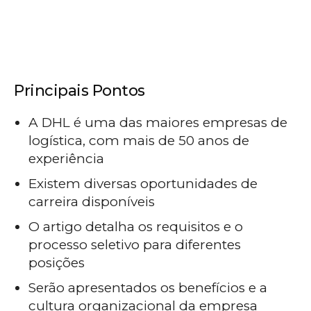
Principais Pontos
A DHL é uma das maiores empresas de
logística, com mais de 50 anos de
experiência
Existem diversas oportunidades de
carreira disponíveis
O artigo detalha os requisitos e o
processo seletivo para diferentes
posições
Serão apresentados os benefícios e a
cultura organizacional da empresa