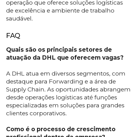
operação que oferece soluções logísticas
de excelência e ambiente de trabalho
saudável.
FAQ
Quais são os principais setores de
atuação da DHL que oferecem vagas?
A DHL atua em diversos segmentos, com
destaque para Forwarding e a área de
Supply Chain. As oportunidades abrangem
desde operações logísticas até funções
especializadas em soluções para grandes
clientes corporativos.
Como é o processo de crescimento