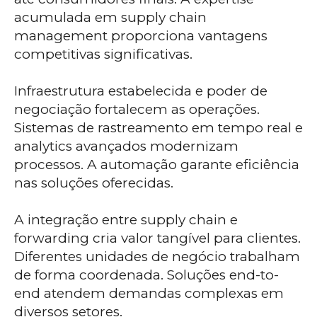
acumulada em supply chain
management proporciona vantagens
competitivas significativas.
Infraestrutura estabelecida e poder de
negociação fortalecem as operações.
Sistemas de rastreamento em tempo real e
analytics avançados modernizam
processos. A automação garante eficiência
nas soluções oferecidas.
A integração entre supply chain e
forwarding cria valor tangível para clientes.
Diferentes unidades de negócio trabalham
de forma coordenada. Soluções end-to-
end atendem demandas complexas em
diversos setores.