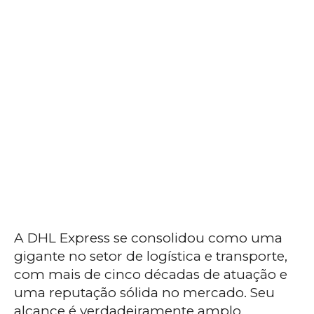
A DHL Express se consolidou como uma
gigante no setor de logística e transporte,
com mais de cinco décadas de atuação e
uma reputação sólida no mercado. Seu
alcance é verdadeiramente amplo,