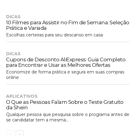
DICAS
10 Filmes para Assistir no Fim de Semana: Seleção
Prática e Variada
Escolhas certeiras para seu descanso em casa
DICAS
Cupons de Desconto AliExpress: Guia Completo
para Encontrar e Usar as Melhores Ofertas
Economize de forma prática e segura em suas compras
online
APLICATIVOS
O Que as Pessoas Falam Sobre o Teste Gratuito
da Shein
Qualquer pessoa que pesquisa sobre o programa antes de
se candidatar tem a mesma...