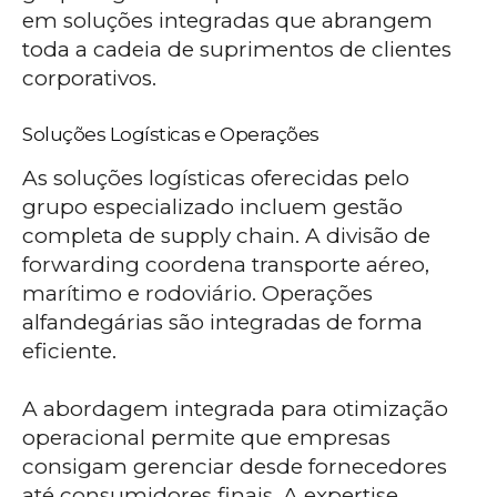
em soluções integradas que abrangem
toda a cadeia de suprimentos de clientes
corporativos.
Soluções Logísticas e Operações
As soluções logísticas oferecidas pelo
grupo especializado incluem gestão
completa de supply chain. A divisão de
forwarding coordena transporte aéreo,
marítimo e rodoviário. Operações
alfandegárias são integradas de forma
eficiente.
A abordagem integrada para otimização
operacional permite que empresas
consigam gerenciar desde fornecedores
até consumidores finais. A expertise