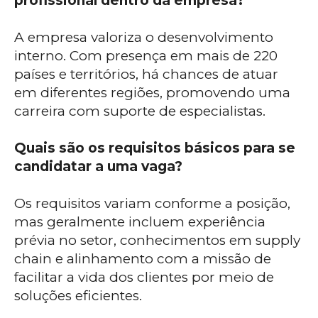
profissional dentro da empresa?
A empresa valoriza o desenvolvimento
interno. Com presença em mais de 220
países e territórios, há chances de atuar
em diferentes regiões, promovendo uma
carreira com suporte de especialistas.
Quais são os requisitos básicos para se
candidatar a uma vaga?
Os requisitos variam conforme a posição,
mas geralmente incluem experiência
prévia no setor, conhecimentos em supply
chain e alinhamento com a missão de
facilitar a vida dos clientes por meio de
soluções eficientes.