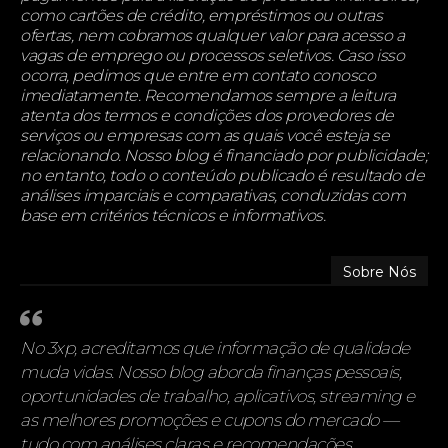
como cartões de crédito, empréstimos ou outras
ofertas, nem cobramos qualquer valor para acesso a
vagas de emprego ou processos seletivos. Caso isso
ocorra, pedimos que entre em contato conosco
imediatamente. Recomendamos sempre a leitura
atenta dos termos e condições dos provedores de
serviços ou empresas com as quais você esteja se
relacionando. Nosso blog é financiado por publicidade;
no entanto, todo o conteúdo publicado é resultado de
análises imparciais e comparativas, conduzidas com
base em critérios técnicos e informativos.
Sobre Nós
No 3xp, acreditamos que informação de qualidade
muda vidas. Nosso blog aborda finanças pessoais,
oportunidades de trabalho, aplicativos, streaming e
as melhores promoções e cupons do mercado —
tudo com análises claras e recomendações