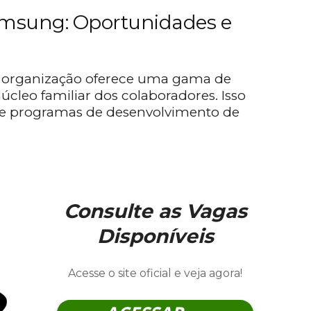
amsung: Oportunidades e
 a organização oferece uma gama de
cleo familiar dos colaboradores. Isso
 e programas de desenvolvimento de
Consulte as Vagas
Disponíveis
Acesse o site oficial e veja agora!