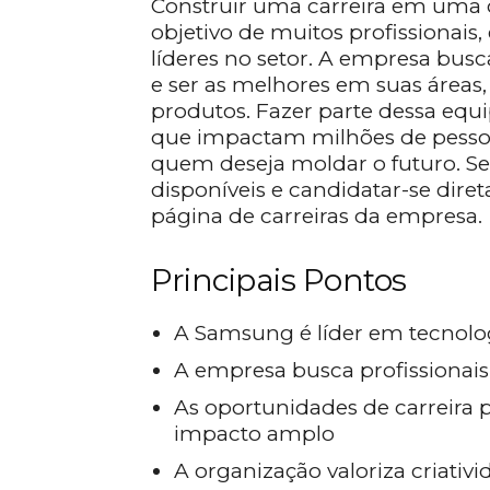
Construir uma carreira em uma o
objetivo de muitos profissionai
líderes no setor. A empresa bus
e ser as melhores em suas áreas
produtos. Fazer parte dessa equi
que impactam milhões de pessoa
quem deseja moldar o futuro. Se
disponíveis e candidatar-se diret
página de carreiras da empresa.
Principais Pontos
A Samsung é líder em tecnolo
A empresa busca profissionais
As oportunidades de carreira
impacto amplo
A organização valoriza criativ