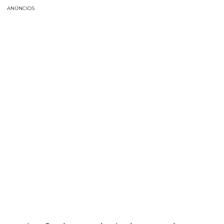
ANÚNCIOS