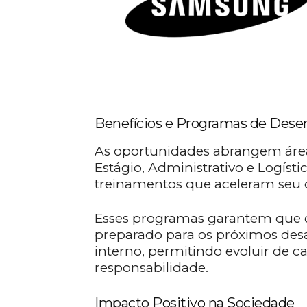
Benefícios e Programas de Dese
As oportunidades abrangem áre
Estágio, Administrativo e Logísti
treinamentos que aceleram seu 
Esses programas garantem que 
preparado para os próximos desa
interno, permitindo evoluir de ca
responsabilidade.
Impacto Positivo na Sociedade