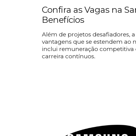
Confira as Vagas na S
Benefícios
Além de projetos desafiadores,
vantagens que se estendem ao nú
inclui remuneração competitiva
carreira contínuos.