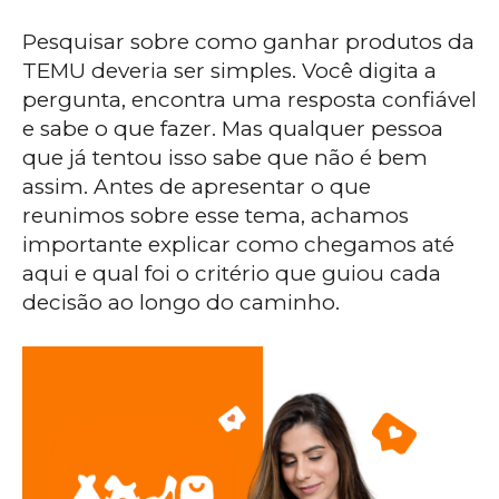
Pesquisar sobre como ganhar produtos da
TEMU deveria ser simples. Você digita a
pergunta, encontra uma resposta confiável
e sabe o que fazer. Mas qualquer pessoa
que já tentou isso sabe que não é bem
assim. Antes de apresentar o que
reunimos sobre esse tema, achamos
importante explicar como chegamos até
aqui e qual foi o critério que guiou cada
decisão ao longo do caminho.