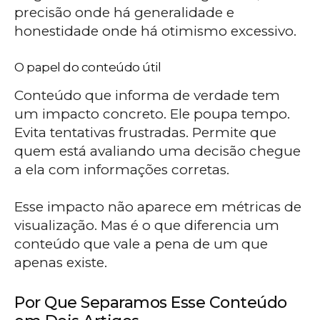
precisão onde há generalidade e
honestidade onde há otimismo excessivo.
O papel do conteúdo útil
Conteúdo que informa de verdade tem
um impacto concreto. Ele poupa tempo.
Evita tentativas frustradas. Permite que
quem está avaliando uma decisão chegue
a ela com informações corretas.
Esse impacto não aparece em métricas de
visualização. Mas é o que diferencia um
conteúdo que vale a pena de um que
apenas existe.
Por Que Separamos Esse Conteúdo