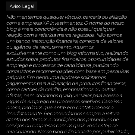
Aviso Legal
Não mantemos qualquer vínculo, parceria ou afiliação
com a empresa XP Investimentos. O nome do nosso
blog é mera coincidência e não possui qualquer
relação com a referida marca registrada. Não somos
um banco, instituição financeira, corretora de valores
ou agência de recrutamento. Atuamos
exclusivamente como um blog informativo, realizando
estudos sobre produtos financeiros, oportunidades de
emprego e processos de candidatura, publicando
conteúdos e recomendações com base em pesquisas
próprias. Em nenhuma hipótese solicitamos
pagamentos para a liberação de produtos financeiros,
como cartões de crédito, empréstimos ou outras
ofertas, nem cobramos qualquer valor para acesso a
vagas de emprego ou processos seletivos. Caso isso
ocorra, pedimos que entre em contato conosco
imediatamente. Recomendamos sempre a leitura
atenta dos termos e condições dos provedores de
serviços ou empresas com as quais você esteja se
relacionando. Nosso blog é financiado por publicidade;