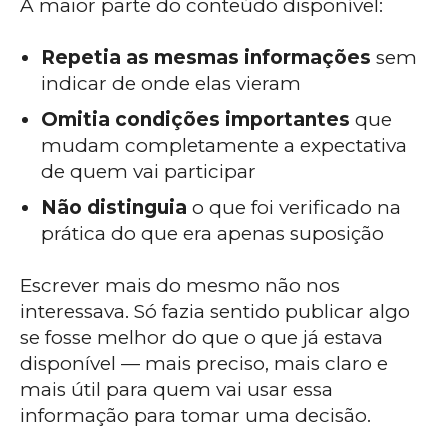
A maior parte do conteúdo disponível:
Repetia as mesmas informações
sem
indicar de onde elas vieram
Omitia condições importantes
que
mudam completamente a expectativa
de quem vai participar
Não distinguia
o que foi verificado na
prática do que era apenas suposição
Escrever mais do mesmo não nos
interessava. Só fazia sentido publicar algo
se fosse melhor do que o que já estava
disponível — mais preciso, mais claro e
mais útil para quem vai usar essa
informação para tomar uma decisão.