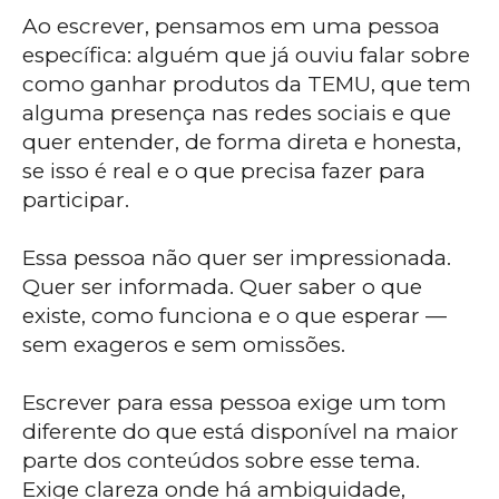
Ao escrever, pensamos em uma pessoa
específica: alguém que já ouviu falar sobre
como ganhar produtos da TEMU, que tem
alguma presença nas redes sociais e que
quer entender, de forma direta e honesta,
se isso é real e o que precisa fazer para
participar.
Essa pessoa não quer ser impressionada.
Quer ser informada. Quer saber o que
existe, como funciona e o que esperar —
sem exageros e sem omissões.
Escrever para essa pessoa exige um tom
diferente do que está disponível na maior
parte dos conteúdos sobre esse tema.
Exige clareza onde há ambiguidade,