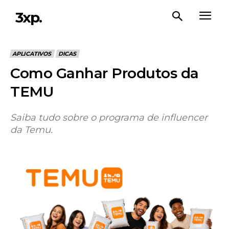
3xp.
APLICATIVOS
DICAS
Como Ganhar Produtos da
TEMU
Saiba tudo sobre o programa de influencer
da Temu.