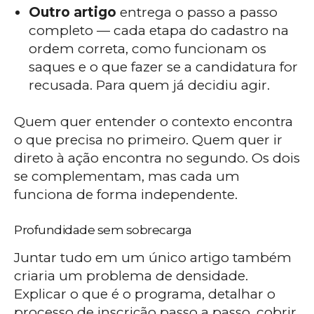
Outro artigo
entrega o passo a passo
completo — cada etapa do cadastro na
ordem correta, como funcionam os
saques e o que fazer se a candidatura for
recusada. Para quem já decidiu agir.
Quem quer entender o contexto encontra
o que precisa no primeiro. Quem quer ir
direto à ação encontra no segundo. Os dois
se complementam, mas cada um
funciona de forma independente.
Profundidade sem sobrecarga
Juntar tudo em um único artigo também
criaria um problema de densidade.
Explicar o que é o programa, detalhar o
processo de inscrição passo a passo, cobrir