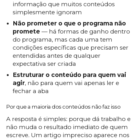
informação que muitos conteúdos
simplesmente ignoram
Não prometer o que o programa não
promete
— há formas de ganho dentro
do programa, mas cada uma tem
condições específicas que precisam ser
entendidas antes de qualquer
expectativa ser criada
Estruturar o conteúdo para quem vai
agir
, não para quem vai apenas ler e
fechar a aba
Por que a maioria dos conteúdos não faz isso
A resposta é simples: porque dá trabalho e
não muda o resultado imediato de quem
escreve. Um artigo impreciso aparece nos