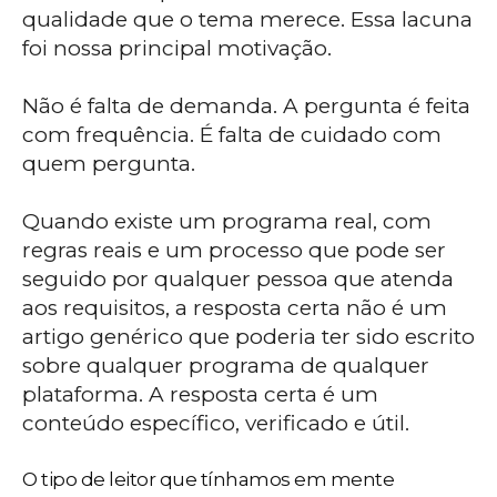
qualidade que o tema merece. Essa lacuna
foi nossa principal motivação.
Não é falta de demanda. A pergunta é feita
com frequência. É falta de cuidado com
quem pergunta.
Quando existe um programa real, com
regras reais e um processo que pode ser
seguido por qualquer pessoa que atenda
aos requisitos, a resposta certa não é um
artigo genérico que poderia ter sido escrito
sobre qualquer programa de qualquer
plataforma. A resposta certa é um
conteúdo específico, verificado e útil.
O tipo de leitor que tínhamos em mente