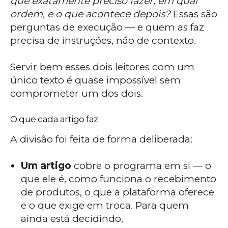
que exatamente preciso fazer, em qual
ordem, e o que acontece depois?
Essas são
perguntas de execução — e quem as faz
precisa de instruções, não de contexto.
Servir bem esses dois leitores com um
único texto é quase impossível sem
comprometer um dos dois.
O que cada artigo faz
A divisão foi feita de forma deliberada:
Um artigo
cobre o programa em si — o
que ele é, como funciona o recebimento
de produtos, o que a plataforma oferece
e o que exige em troca. Para quem
ainda está decidindo.