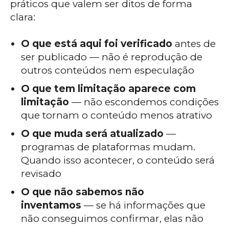
práticos que valem ser ditos de forma
clara:
O que está aqui foi verificado
antes de
ser publicado — não é reprodução de
outros conteúdos nem especulação
O que tem limitação aparece com
limitação
— não escondemos condições
que tornam o conteúdo menos atrativo
O que muda será atualizado
—
programas de plataformas mudam.
Quando isso acontecer, o conteúdo será
revisado
O que não sabemos não
inventamos
— se há informações que
não conseguimos confirmar, elas não