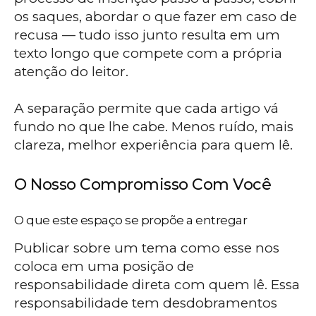
os saques, abordar o que fazer em caso de
recusa — tudo isso junto resulta em um
texto longo que compete com a própria
atenção do leitor.
A separação permite que cada artigo vá
fundo no que lhe cabe. Menos ruído, mais
clareza, melhor experiência para quem lê.
O Nosso Compromisso Com Você
O que este espaço se propõe a entregar
Publicar sobre um tema como esse nos
coloca em uma posição de
responsabilidade direta com quem lê. Essa
responsabilidade tem desdobramentos