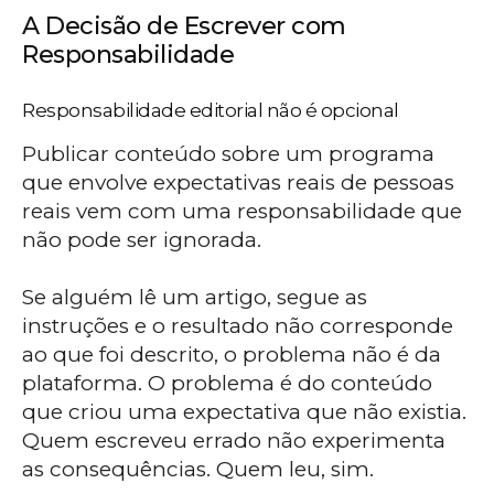
A Decisão de Escrever com
Responsabilidade
Responsabilidade editorial não é opcional
Publicar conteúdo sobre um programa
que envolve expectativas reais de pessoas
reais vem com uma responsabilidade que
não pode ser ignorada.
Se alguém lê um artigo, segue as
instruções e o resultado não corresponde
ao que foi descrito, o problema não é da
plataforma. O problema é do conteúdo
que criou uma expectativa que não existia.
Quem escreveu errado não experimenta
as consequências. Quem leu, sim.