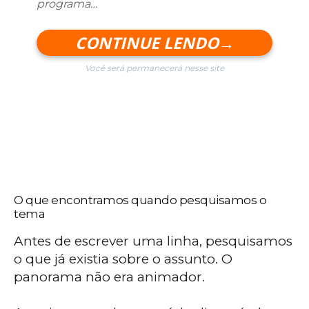
programa…
CONTINUE LENDO→
Você será permanecerá nesse site
O que encontramos quando pesquisamos o
tema
Antes de escrever uma linha, pesquisamos
o que já existia sobre o assunto. O
panorama não era animador.