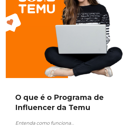
O que é o Programa de
Influencer da Temu
Entenda como funciona
…