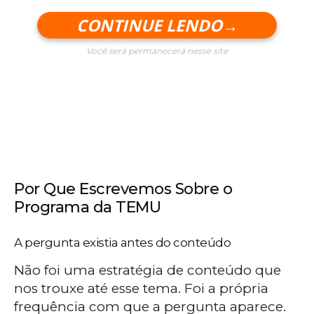
CONTINUE LENDO→
Você será permanecerá nesse site
Por Que Escrevemos Sobre o
Programa da TEMU
A pergunta existia antes do conteúdo
Não foi uma estratégia de conteúdo que
nos trouxe até esse tema. Foi a própria
frequência com que a pergunta aparece.