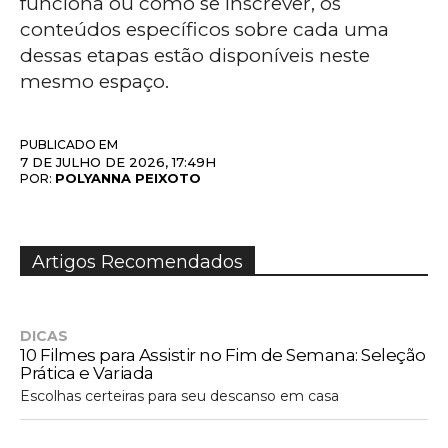
funciona ou como se inscrever, os
conteúdos específicos sobre cada uma
dessas etapas estão disponíveis neste
mesmo espaço.
PUBLICADO EM
7 DE JULHO DE 2026, 17:49H
POLYANNA PEIXOTO
POR:
Artigos Recomendados
DICAS
10 Filmes para Assistir no Fim de Semana: Seleção
Prática e Variada
Escolhas certeiras para seu descanso em casa