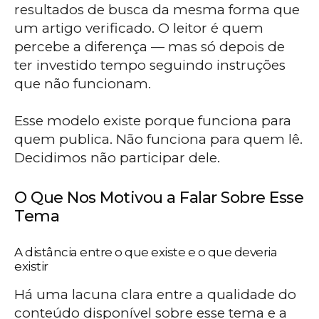
resultados de busca da mesma forma que
um artigo verificado. O leitor é quem
percebe a diferença — mas só depois de
ter investido tempo seguindo instruções
que não funcionam.
Esse modelo existe porque funciona para
quem publica. Não funciona para quem lê.
Decidimos não participar dele.
O Que Nos Motivou a Falar Sobre Esse
Tema
A distância entre o que existe e o que deveria
existir
Há uma lacuna clara entre a qualidade do
conteúdo disponível sobre esse tema e a