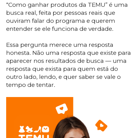
“Como ganhar produtos da TEMU” é uma
busca real, feita por pessoas reais que
ouviram falar do programa e querem
entender se ele funciona de verdade.
Essa pergunta merece uma resposta
honesta. Não uma resposta que existe para
aparecer nos resultados de busca — uma
resposta que exista para quem está do
outro lado, lendo, e quer saber se vale o
tempo de tentar.