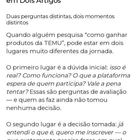
em Dois Artigos
Duas perguntas distintas, dois momentos
distintos
Quando alguém pesquisa “como ganhar
produtos da TEMU”, pode estar em dois
lugares muito diferentes da jornada.
O primeiro lugar é a dúvida inicial:
isso é
real? Como funciona? O que a plataforma
espera de quem participa? Vale a pena
tentar?
Essas são perguntas de avaliação
— e quem as faz ainda não tomou
nenhuma decisão.
O segundo lugar é a decisão tomada:
já
entendi o que é, quero me inscrever — o