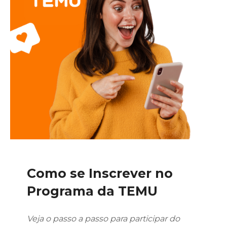
C
omo se Inscrever no
Programa da TEMU
Veja o passo a passo para participar do