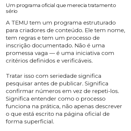
Um programa oficial que merecia tratamento
sério
A TEMU tem um programa estruturado
para criadores de conteúdo. Ele tem nome,
tem regras e tem um processo de
inscrição documentado. Não é uma
promessa vaga — é uma iniciativa com
critérios definidos e verificáveis.
Tratar isso com seriedade significa
pesquisar antes de publicar. Significa
confirmar números em vez de repeti-los.
Significa entender como o processo
funciona na prática, não apenas descrever
o que está escrito na página oficial de
forma superficial.