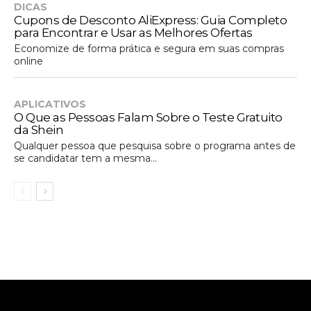
DICAS
Cupons de Desconto AliExpress: Guia Completo
para Encontrar e Usar as Melhores Ofertas
Economize de forma prática e segura em suas compras
online
APLICATIVOS
O Que as Pessoas Falam Sobre o Teste Gratuito
da Shein
Qualquer pessoa que pesquisa sobre o programa antes de
se candidatar tem a mesma...