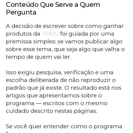
Conteúdo Que Serve a Quem
Pergunta
A decisão de escrever sobre como ganhar
produtos da
TEMU
foi guiada por uma
premissa simples: se vamos publicar algo
sobre esse tema, que seja algo que valha o
tempo de quem vai ler.
Isso exigiu pesquisa, verificação e uma
escolha deliberada de não reproduzir o
padrão que já existe. O resultado está nos
artigos que apresentamos sobre o
programa — escritos com o mesmo
cuidado descrito nestas páginas.
Se você quer entender como o programa