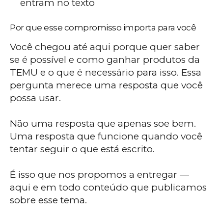
entram no texto
Por que esse compromisso importa para você
Você chegou até aqui porque quer saber
se é possível e como ganhar produtos da
TEMU e o que é necessário para isso. Essa
pergunta merece uma resposta que você
possa usar.
Não uma resposta que apenas soe bem.
Uma resposta que funcione quando você
tentar seguir o que está escrito.
É isso que nos propomos a entregar —
aqui e em todo conteúdo que publicamos
sobre esse tema.