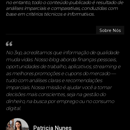
no entanto, todo o conteúdo publicado é resultado de
análises imparciais e comparativas, conduzidas com
base em critérios técnicos e informativos.
Sobre Nós
No 3xp, acreditamos que informação de qualidade
muda vidas. Nosso blog aborda finanças pessoais,
oportunidades de trabalho, aplicativos, streaming e
as melhores promoções e cupons do mercado —
tudo com análises claras e recomendações
imparciais. Nossa missão é ajudar você a tomar
decisões mais conscientes, seja na gestão do
dinheiro, na busca por emprego ou no consumo
digital.
Patricia Nunes