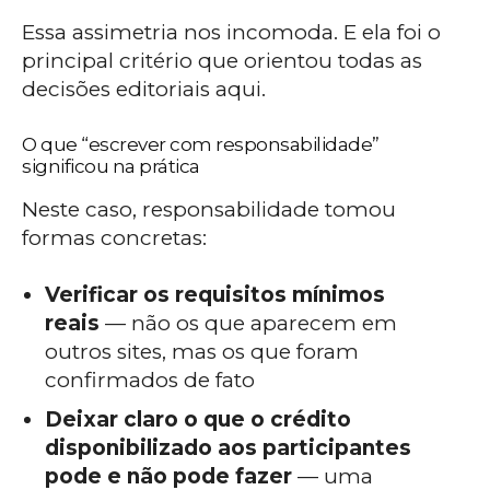
Essa assimetria nos incomoda. E ela foi o
principal critério que orientou todas as
decisões editoriais aqui.
O que “escrever com responsabilidade”
significou na prática
Neste caso, responsabilidade tomou
formas concretas:
Verificar os requisitos mínimos
reais
— não os que aparecem em
outros sites, mas os que foram
confirmados de fato
Deixar claro o que o crédito
disponibilizado aos participantes
pode e não pode fazer
— uma